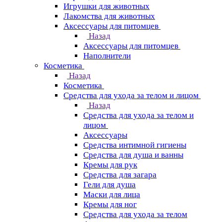
Игрушки для животных
Лакомства для животных
Аксессуары для питомцев
Назад
Аксессуары для питомцев
Наполнители
Косметика
Назад
Косметика
Средства для ухода за телом и лицом
Назад
Средства для ухода за телом и
лицом
Аксессуары
Средства интимной гигиены
Средства для душа и ванны
Кремы для рук
Средства для загара
Гели для душа
Маски для лица
Кремы для ног
Средства для ухода за телом