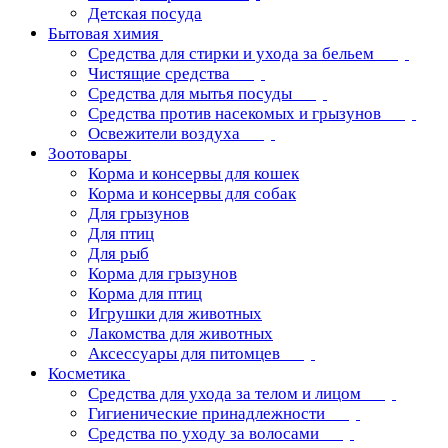
Детская посуда
Бытовая химия
Средства для стирки и ухода за бельем
Чистящие средства
Средства для мытья посуды
Средства против насекомых и грызунов
Освежители воздуха
Зоотовары
Корма и консервы для кошек
Корма и консервы для собак
Для грызунов
Для птиц
Для рыб
Корма для грызунов
Корма для птиц
Игрушки для животных
Лакомства для животных
Аксессуары для питомцев
Косметика
Средства для ухода за телом и лицом
Гигиенические принадлежности
Средства по уходу за волосами