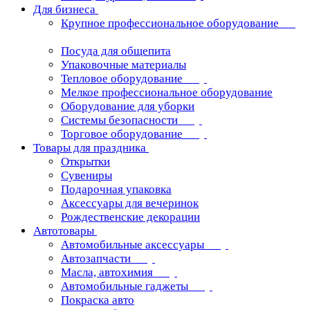
Для бизнеса
Крупное профессиональное оборудование
Посуда для общепита
Упаковочные материалы
Тепловое оборудование
Мелкое профессиональное оборудование
Оборудование для уборки
Системы безопасности
Торговое оборудование
Товары для праздника
Открытки
Сувениры
Подарочная упаковка
Аксессуары для вечеринок
Рождественские декорации
Автотовары
Автомобильные аксессуары
Автозапчасти
Масла, автохимия
Автомобильные гаджеты
Покраска авто