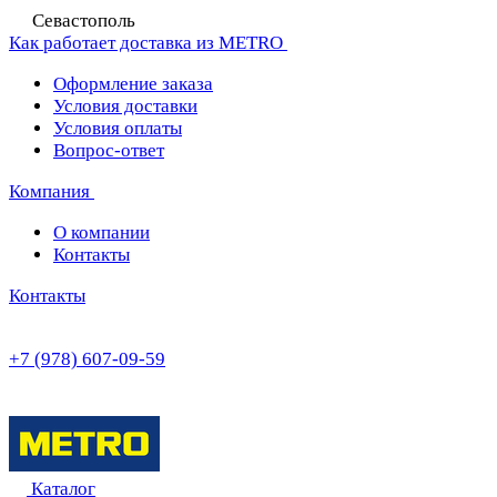
Севастополь
Как работает доставка из METRO
Оформление заказа
Условия доставки
Условия оплаты
Вопрос-ответ
Компания
О компании
Контакты
Контакты
+7 (978) 607-09-59
Каталог