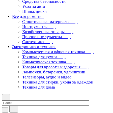
Средства безопасности
Уход за авто
Шины, диски
Все для ремонта
Строительные материалы
Инструменты
Хозяйственные товары
Прочие инструменты
Сантехника
Электроника и техника
Компьютерная и офисная техника
Техника для кухни
Климатическая техника
Товары для красоты и здоровья
Лампочки, батарейки, удлинители
Телевизоры, аудио и видео
Техника для стирки, ухода за одеждой
Техника для дома