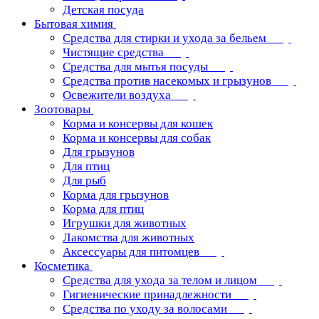
Детская посуда
Бытовая химия
Средства для стирки и ухода за бельем
Чистящие средства
Средства для мытья посуды
Средства против насекомых и грызунов
Освежители воздуха
Зоотовары
Корма и консервы для кошек
Корма и консервы для собак
Для грызунов
Для птиц
Для рыб
Корма для грызунов
Корма для птиц
Игрушки для животных
Лакомства для животных
Аксессуары для питомцев
Косметика
Средства для ухода за телом и лицом
Гигиенические принадлежности
Средства по уходу за волосами