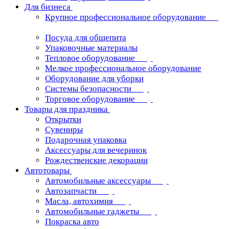
Для бизнеса
Крупное профессиональное оборудование
Посуда для общепита
Упаковочные материалы
Тепловое оборудование
Мелкое профессиональное оборудование
Оборудование для уборки
Системы безопасности
Торговое оборудование
Товары для праздника
Открытки
Сувениры
Подарочная упаковка
Аксессуары для вечеринок
Рождественские декорации
Автотовары
Автомобильные аксессуары
Автозапчасти
Масла, автохимия
Автомобильные гаджеты
Покраска авто