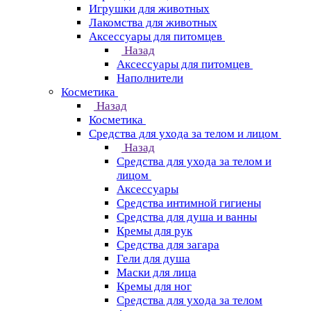
Игрушки для животных
Лакомства для животных
Аксессуары для питомцев
Назад
Аксессуары для питомцев
Наполнители
Косметика
Назад
Косметика
Средства для ухода за телом и лицом
Назад
Средства для ухода за телом и
лицом
Аксессуары
Средства интимной гигиены
Средства для душа и ванны
Кремы для рук
Средства для загара
Гели для душа
Маски для лица
Кремы для ног
Средства для ухода за телом