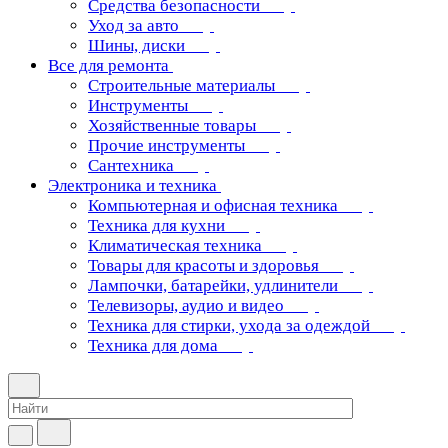
Средства безопасности
Уход за авто
Шины, диски
Все для ремонта
Строительные материалы
Инструменты
Хозяйственные товары
Прочие инструменты
Сантехника
Электроника и техника
Компьютерная и офисная техника
Техника для кухни
Климатическая техника
Товары для красоты и здоровья
Лампочки, батарейки, удлинители
Телевизоры, аудио и видео
Техника для стирки, ухода за одеждой
Техника для дома