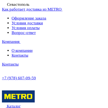
Севастополь
Как работает доставка из METRO
Оформление заказа
Условия доставки
Условия оплаты
Вопрос-ответ
Компания
О компании
Контакты
Контакты
+7 (978) 607-09-59
Каталог