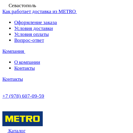
Севастополь
Как работает доставка из METRO
Оформление заказа
Условия доставки
Условия оплаты
Вопрос-ответ
Компания
О компании
Контакты
Контакты
+7 (978) 607-09-59
Каталог