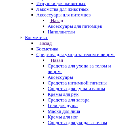
Игрушки для животных
Лакомства для животных
Аксессуары для питомцев
Назад
Аксессуары для питомцев
Наполнители
Косметика
Назад
Косметика
Средства для ухода за телом и лицом
Назад
Средства для ухода за телом и
лицом
Аксессуары
Средства интимной гигиены
Средства для душа и ванны
Кремы для рук
Средства для загара
Гели для душа
Маски для лица
Кремы для ног
Средства для ухода за телом