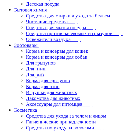
Детская посуда
Бытовая химия
Средства для стирки и ухода за бельем
Чистящие средства
Средства для мытья посуды
Средства против насекомых и грызунов
Освежители воздуха
Зоотовары
Корма и консервы для кошек
Корма и консервы для собак
Для грызунов
Для птиц
Для рыб
Корма для грызунов
Корма для птиц
Игрушки для животных
Лакомства для животных
Аксессуары для питомцев
Косметика
Средства для ухода за телом и лицом
Гигиенические принадлежности
Средства по уходу за волосами