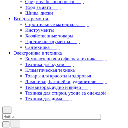
Средства безопасности
Уход за авто
Шины, диски
Все для ремонта
Строительные материалы
Инструменты
Хозяйственные товары
Прочие инструменты
Сантехника
Электроника и техника
Компьютерная и офисная техника
Техника для кухни
Климатическая техника
Товары для красоты и здоровья
Лампочки, батарейки, удлинители
Телевизоры, аудио и видео
Техника для стирки, ухода за одеждой
Техника для дома