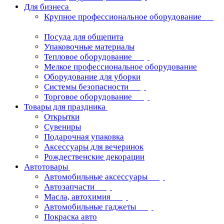
Для бизнеса
Крупное профессиональное оборудование
Посуда для общепита
Упаковочные материалы
Тепловое оборудование
Мелкое профессиональное оборудование
Оборудование для уборки
Системы безопасности
Торговое оборудование
Товары для праздника
Открытки
Сувениры
Подарочная упаковка
Аксессуары для вечеринок
Рождественские декорации
Автотовары
Автомобильные аксессуары
Автозапчасти
Масла, автохимия
Автомобильные гаджеты
Покраска авто