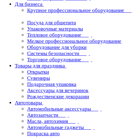
Для бизнеса
Крупное профессиональное оборудование
Посуда для общепита
Упаковочные материалы
Тепловое оборудование
Мелкое профессиональное оборудование
Оборудование для уборки
Системы безопасности
Торговое оборудование
Товары для праздника
Открытки
Сувениры
Подарочная упаковка
Аксессуары для вечеринок
Рождественские декорации
Автотовары
Автомобильные аксессуары
Автозапчасти
Масла, автохимия
Автомобильные гаджеты
Покраска авто