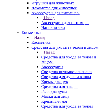
Игрушки для животных
Лакомства для животных
Аксессуары для питомцев
Назад
Аксессуары для питомцев
Наполнители
Косметика
Назад
Косметика
Средства для ухода за телом и лицом
Назад
Средства для ухода за телом и
лицом
Аксессуары
Средства интимной гигиены
Средства для душа и ванны
Кремы для рук
Средства для загара
Гели для душа
Маски для лица
Кремы для ног
Средства для ухода за телом