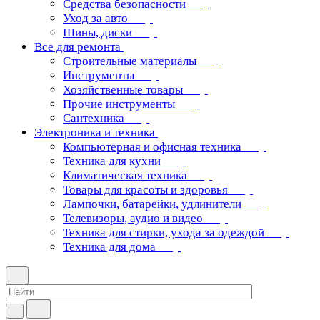
Средства безопасности
Уход за авто
Шины, диски
Все для ремонта
Строительные материалы
Инструменты
Хозяйственные товары
Прочие инструменты
Сантехника
Электроника и техника
Компьютерная и офисная техника
Техника для кухни
Климатическая техника
Товары для красоты и здоровья
Лампочки, батарейки, удлинители
Телевизоры, аудио и видео
Техника для стирки, ухода за одеждой
Техника для дома