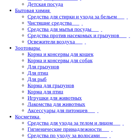
Детская посуда
Бытовая химия
Средства для стирки и ухода за бельем
Чистящие средства
Средства для мытья посуды
Средства против насекомых и грызунов
Освежители воздуха
Зоотовары
Корма и консервы для кошек
Корма и консервы для собак
Для грызунов
Для птиц
Для рыб
Корма для грызунов
Корма для птиц
Игрушки для животных
Лакомства для животных
Аксессуары для питомцев
Косметика
Средства для ухода за телом и лицом
Гигиенические принадлежности
Средства по уходу за волосами