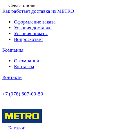
Севастополь
Как работает доставка из METRO
Оформление заказа
Условия доставки
Условия оплаты
Вопрос-ответ
Компания
О компании
Контакты
Контакты
+7 (978) 607-09-59
Каталог