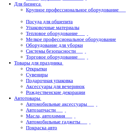
Для бизнеса
Крупное профессиональное оборудование
Посуда для общепита
Упаковочные материалы
Тепловое оборудование
Мелкое профессиональное оборудование
Оборудование для уборки
Системы безопасности
Торговое оборудование
Товары для праздника
Открытки
Сувениры
Подарочная упаковка
Аксессуары для вечеринок
Рождественские декорации
Автотовары
Автомобильные аксессуары
Автозапчасти
Масла, автохимия
Автомобильные гаджеты
Покраска авто