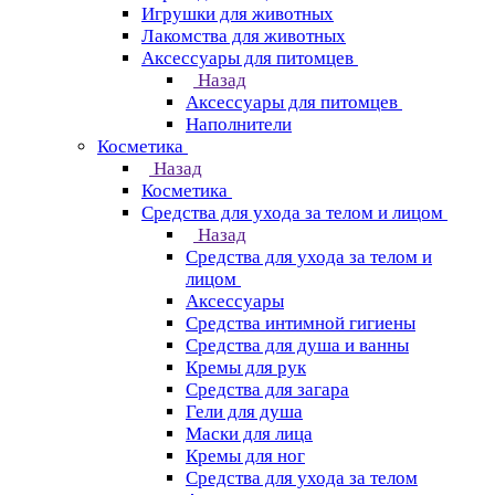
Игрушки для животных
Лакомства для животных
Аксессуары для питомцев
Назад
Аксессуары для питомцев
Наполнители
Косметика
Назад
Косметика
Средства для ухода за телом и лицом
Назад
Средства для ухода за телом и
лицом
Аксессуары
Средства интимной гигиены
Средства для душа и ванны
Кремы для рук
Средства для загара
Гели для душа
Маски для лица
Кремы для ног
Средства для ухода за телом