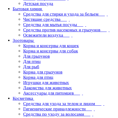
Детская посуда
Бытовая химия
Средства для стирки и ухода за бельем
Чистящие средства
Средства для мытья посуды
Средства против насекомых и грызунов
Освежители воздуха
Зоотовары
Корма и консервы для кошек
Корма и консервы для собак
Для грызунов
Для птиц
Для рыб
Корма для грызунов
Корма для птиц
Игрушки для животных
Лакомства для животных
Аксессуары для питомцев
Косметика
Средства для ухода за телом и лицом
Гигиенические принадлежности
Средства по уходу за волосами