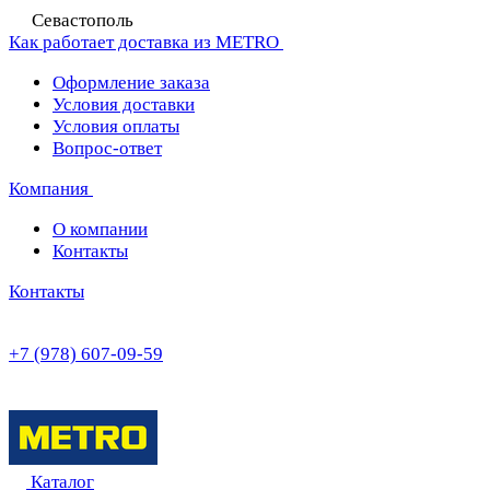
Севастополь
Как работает доставка из METRO
Оформление заказа
Условия доставки
Условия оплаты
Вопрос-ответ
Компания
О компании
Контакты
Контакты
+7 (978) 607-09-59
Каталог