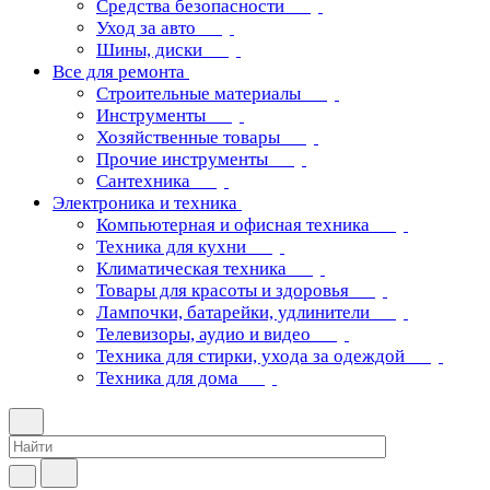
Средства безопасности
Уход за авто
Шины, диски
Все для ремонта
Строительные материалы
Инструменты
Хозяйственные товары
Прочие инструменты
Сантехника
Электроника и техника
Компьютерная и офисная техника
Техника для кухни
Климатическая техника
Товары для красоты и здоровья
Лампочки, батарейки, удлинители
Телевизоры, аудио и видео
Техника для стирки, ухода за одеждой
Техника для дома