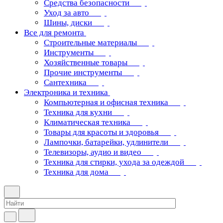
Средства безопасности
Уход за авто
Шины, диски
Все для ремонта
Строительные материалы
Инструменты
Хозяйственные товары
Прочие инструменты
Сантехника
Электроника и техника
Компьютерная и офисная техника
Техника для кухни
Климатическая техника
Товары для красоты и здоровья
Лампочки, батарейки, удлинители
Телевизоры, аудио и видео
Техника для стирки, ухода за одеждой
Техника для дома