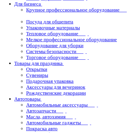
Для бизнеса
Крупное профессиональное оборудование
Посуда для общепита
Упаковочные материалы
Тепловое оборудование
Мелкое профессиональное оборудование
Оборудование для уборки
Системы безопасности
Торговое оборудование
Товары для праздника
Открытки
Сувениры
Подарочная упаковка
Аксессуары для вечеринок
Рождественские декорации
Автотовары
Автомобильные аксессуары
Автозапчасти
Масла, автохимия
Автомобильные гаджеты
Покраска авто