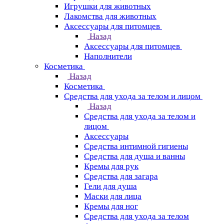
Игрушки для животных
Лакомства для животных
Аксессуары для питомцев
Назад
Аксессуары для питомцев
Наполнители
Косметика
Назад
Косметика
Средства для ухода за телом и лицом
Назад
Средства для ухода за телом и
лицом
Аксессуары
Средства интимной гигиены
Средства для душа и ванны
Кремы для рук
Средства для загара
Гели для душа
Маски для лица
Кремы для ног
Средства для ухода за телом