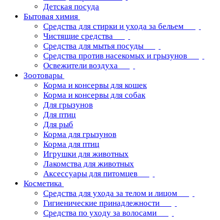
Детская посуда
Бытовая химия
Средства для стирки и ухода за бельем
Чистящие средства
Средства для мытья посуды
Средства против насекомых и грызунов
Освежители воздуха
Зоотовары
Корма и консервы для кошек
Корма и консервы для собак
Для грызунов
Для птиц
Для рыб
Корма для грызунов
Корма для птиц
Игрушки для животных
Лакомства для животных
Аксессуары для питомцев
Косметика
Средства для ухода за телом и лицом
Гигиенические принадлежности
Средства по уходу за волосами