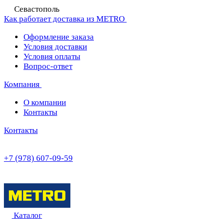
Севастополь
Как работает доставка из METRO
Оформление заказа
Условия доставки
Условия оплаты
Вопрос-ответ
Компания
О компании
Контакты
Контакты
+7 (978) 607-09-59
Каталог