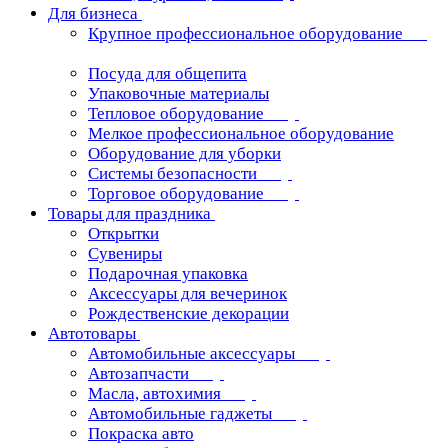
Для бизнеса
Крупное профессиональное оборудование
Посуда для общепита
Упаковочные материалы
Тепловое оборудование
Мелкое профессиональное оборудование
Оборудование для уборки
Системы безопасности
Торговое оборудование
Товары для праздника
Открытки
Сувениры
Подарочная упаковка
Аксессуары для вечеринок
Рождественские декорации
Автотовары
Автомобильные аксессуары
Автозапчасти
Масла, автохимия
Автомобильные гаджеты
Покраска авто