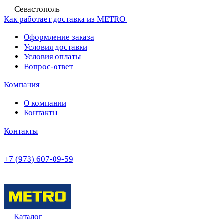
Севастополь
Как работает доставка из METRO
Оформление заказа
Условия доставки
Условия оплаты
Вопрос-ответ
Компания
О компании
Контакты
Контакты
+7 (978) 607-09-59
Каталог