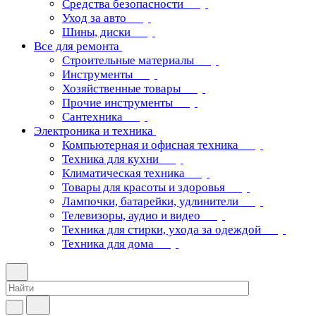
Средства безопасности
Уход за авто
Шины, диски
Все для ремонта
Строительные материалы
Инструменты
Хозяйственные товары
Прочие инструменты
Сантехника
Электроника и техника
Компьютерная и офисная техника
Техника для кухни
Климатическая техника
Товары для красоты и здоровья
Лампочки, батарейки, удлинители
Телевизоры, аудио и видео
Техника для стирки, ухода за одеждой
Техника для дома