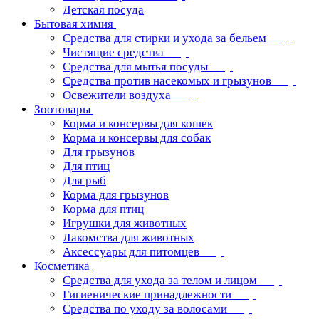
Детская посуда
Бытовая химия
Средства для стирки и ухода за бельем
Чистящие средства
Средства для мытья посуды
Средства против насекомых и грызунов
Освежители воздуха
Зоотовары
Корма и консервы для кошек
Корма и консервы для собак
Для грызунов
Для птиц
Для рыб
Корма для грызунов
Корма для птиц
Игрушки для животных
Лакомства для животных
Аксессуары для питомцев
Косметика
Средства для ухода за телом и лицом
Гигиенические принадлежности
Средства по уходу за волосами