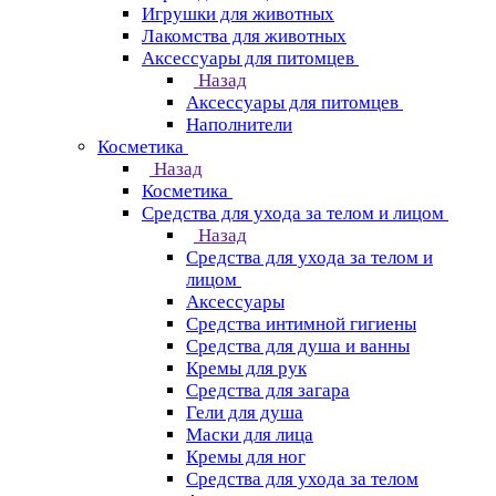
Игрушки для животных
Лакомства для животных
Аксессуары для питомцев
Назад
Аксессуары для питомцев
Наполнители
Косметика
Назад
Косметика
Средства для ухода за телом и лицом
Назад
Средства для ухода за телом и
лицом
Аксессуары
Средства интимной гигиены
Средства для душа и ванны
Кремы для рук
Средства для загара
Гели для душа
Маски для лица
Кремы для ног
Средства для ухода за телом