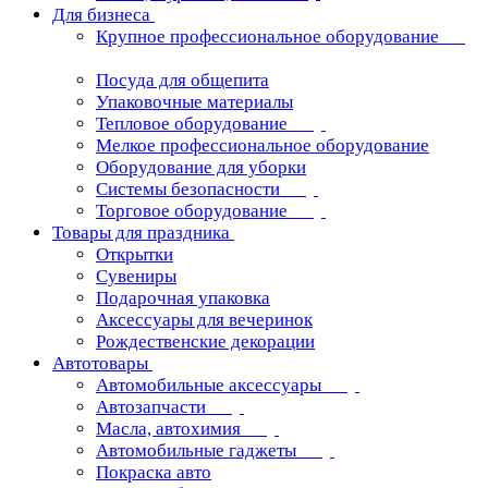
Для бизнеса
Крупное профессиональное оборудование
Посуда для общепита
Упаковочные материалы
Тепловое оборудование
Мелкое профессиональное оборудование
Оборудование для уборки
Системы безопасности
Торговое оборудование
Товары для праздника
Открытки
Сувениры
Подарочная упаковка
Аксессуары для вечеринок
Рождественские декорации
Автотовары
Автомобильные аксессуары
Автозапчасти
Масла, автохимия
Автомобильные гаджеты
Покраска авто