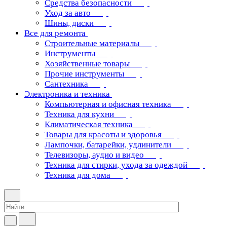
Средства безопасности
Уход за авто
Шины, диски
Все для ремонта
Строительные материалы
Инструменты
Хозяйственные товары
Прочие инструменты
Сантехника
Электроника и техника
Компьютерная и офисная техника
Техника для кухни
Климатическая техника
Товары для красоты и здоровья
Лампочки, батарейки, удлинители
Телевизоры, аудио и видео
Техника для стирки, ухода за одеждой
Техника для дома