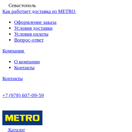
Севастополь
Как работает доставка из METRO
Оформление заказа
Условия доставки
Условия оплаты
Вопрос-ответ
Компания
О компании
Контакты
Контакты
+7 (978) 607-09-59
Каталог