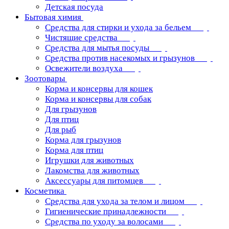
Детская посуда
Бытовая химия
Средства для стирки и ухода за бельем
Чистящие средства
Средства для мытья посуды
Средства против насекомых и грызунов
Освежители воздуха
Зоотовары
Корма и консервы для кошек
Корма и консервы для собак
Для грызунов
Для птиц
Для рыб
Корма для грызунов
Корма для птиц
Игрушки для животных
Лакомства для животных
Аксессуары для питомцев
Косметика
Средства для ухода за телом и лицом
Гигиенические принадлежности
Средства по уходу за волосами