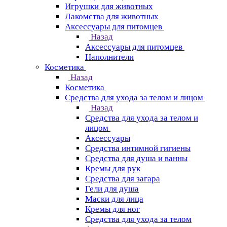
Игрушки для животных
Лакомства для животных
Аксессуары для питомцев
Назад
Аксессуары для питомцев
Наполнители
Косметика
Назад
Косметика
Средства для ухода за телом и лицом
Назад
Средства для ухода за телом и
лицом
Аксессуары
Средства интимной гигиены
Средства для душа и ванны
Кремы для рук
Средства для загара
Гели для душа
Маски для лица
Кремы для ног
Средства для ухода за телом