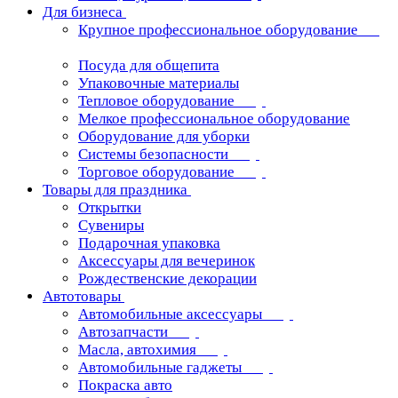
Для бизнеса
Крупное профессиональное оборудование
Посуда для общепита
Упаковочные материалы
Тепловое оборудование
Мелкое профессиональное оборудование
Оборудование для уборки
Системы безопасности
Торговое оборудование
Товары для праздника
Открытки
Сувениры
Подарочная упаковка
Аксессуары для вечеринок
Рождественские декорации
Автотовары
Автомобильные аксессуары
Автозапчасти
Масла, автохимия
Автомобильные гаджеты
Покраска авто