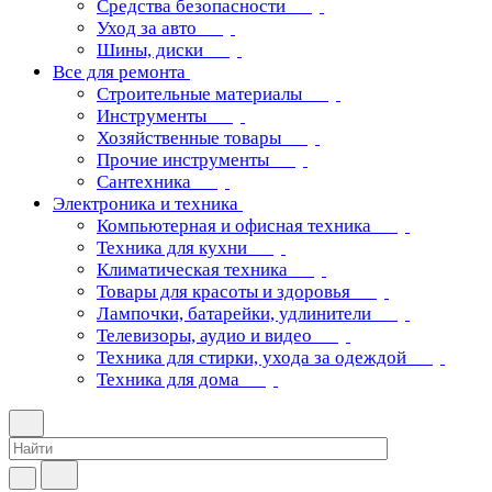
Средства безопасности
Уход за авто
Шины, диски
Все для ремонта
Строительные материалы
Инструменты
Хозяйственные товары
Прочие инструменты
Сантехника
Электроника и техника
Компьютерная и офисная техника
Техника для кухни
Климатическая техника
Товары для красоты и здоровья
Лампочки, батарейки, удлинители
Телевизоры, аудио и видео
Техника для стирки, ухода за одеждой
Техника для дома