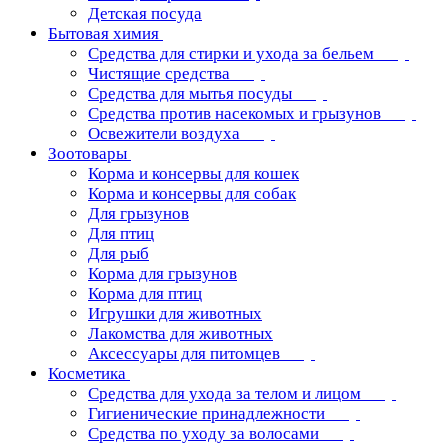
Детская посуда
Бытовая химия
Средства для стирки и ухода за бельем
Чистящие средства
Средства для мытья посуды
Средства против насекомых и грызунов
Освежители воздуха
Зоотовары
Корма и консервы для кошек
Корма и консервы для собак
Для грызунов
Для птиц
Для рыб
Корма для грызунов
Корма для птиц
Игрушки для животных
Лакомства для животных
Аксессуары для питомцев
Косметика
Средства для ухода за телом и лицом
Гигиенические принадлежности
Средства по уходу за волосами