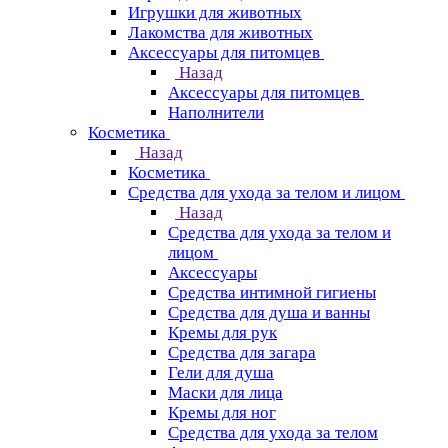
Игрушки для животных
Лакомства для животных
Аксессуары для питомцев
Назад
Аксессуары для питомцев
Наполнители
Косметика
Назад
Косметика
Средства для ухода за телом и лицом
Назад
Средства для ухода за телом и
лицом
Аксессуары
Средства интимной гигиены
Средства для душа и ванны
Кремы для рук
Средства для загара
Гели для душа
Маски для лица
Кремы для ног
Средства для ухода за телом