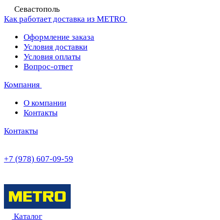
Севастополь
Как работает доставка из METRO
Оформление заказа
Условия доставки
Условия оплаты
Вопрос-ответ
Компания
О компании
Контакты
Контакты
+7 (978) 607-09-59
Каталог