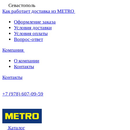
Севастополь
Как работает доставка из METRO
Оформление заказа
Условия доставки
Условия оплаты
Вопрос-ответ
Компания
О компании
Контакты
Контакты
+7 (978) 607-09-59
Каталог