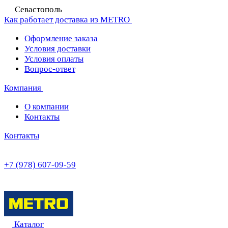
Севастополь
Как работает доставка из METRO
Оформление заказа
Условия доставки
Условия оплаты
Вопрос-ответ
Компания
О компании
Контакты
Контакты
+7 (978) 607-09-59
Каталог