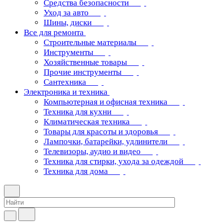
Средства безопасности
Уход за авто
Шины, диски
Все для ремонта
Строительные материалы
Инструменты
Хозяйственные товары
Прочие инструменты
Сантехника
Электроника и техника
Компьютерная и офисная техника
Техника для кухни
Климатическая техника
Товары для красоты и здоровья
Лампочки, батарейки, удлинители
Телевизоры, аудио и видео
Техника для стирки, ухода за одеждой
Техника для дома