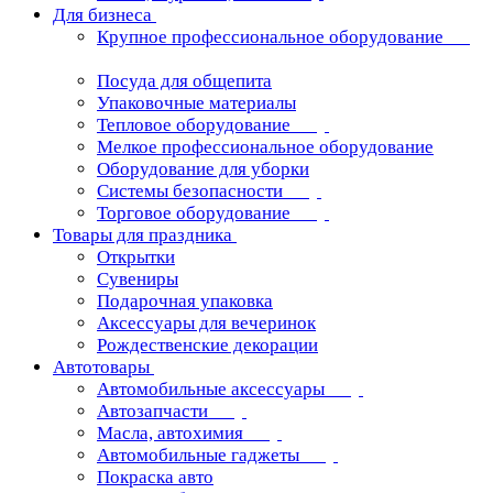
Для бизнеса
Крупное профессиональное оборудование
Посуда для общепита
Упаковочные материалы
Тепловое оборудование
Мелкое профессиональное оборудование
Оборудование для уборки
Системы безопасности
Торговое оборудование
Товары для праздника
Открытки
Сувениры
Подарочная упаковка
Аксессуары для вечеринок
Рождественские декорации
Автотовары
Автомобильные аксессуары
Автозапчасти
Масла, автохимия
Автомобильные гаджеты
Покраска авто