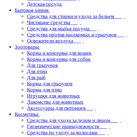
Детская посуда
Бытовая химия
Средства для стирки и ухода за бельем
Чистящие средства
Средства для мытья посуды
Средства против насекомых и грызунов
Освежители воздуха
Зоотовары
Корма и консервы для кошек
Корма и консервы для собак
Для грызунов
Для птиц
Для рыб
Корма для грызунов
Корма для птиц
Игрушки для животных
Лакомства для животных
Аксессуары для питомцев
Косметика
Средства для ухода за телом и лицом
Гигиенические принадлежности
Средства по уходу за волосами