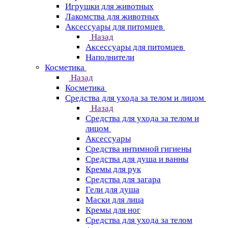
Игрушки для животных
Лакомства для животных
Аксессуары для питомцев
Назад
Аксессуары для питомцев
Наполнители
Косметика
Назад
Косметика
Средства для ухода за телом и лицом
Назад
Средства для ухода за телом и
лицом
Аксессуары
Средства интимной гигиены
Средства для душа и ванны
Кремы для рук
Средства для загара
Гели для душа
Маски для лица
Кремы для ног
Средства для ухода за телом