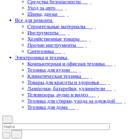
Средства безопасности
Уход за авто
Шины, диски
Все для ремонта
Строительные материалы
Инструменты
Хозяйственные товары
Прочие инструменты
Сантехника
Электроника и техника
Компьютерная и офисная техника
Техника для кухни
Климатическая техника
Товары для красоты и здоровья
Лампочки, батарейки, удлинители
Телевизоры, аудио и видео
Техника для стирки, ухода за одеждой
Техника для дома