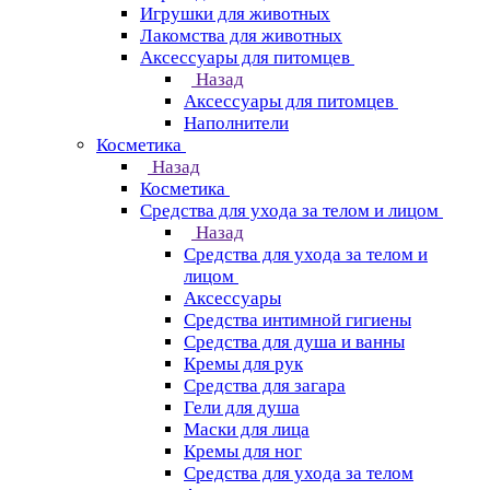
Игрушки для животных
Лакомства для животных
Аксессуары для питомцев
Назад
Аксессуары для питомцев
Наполнители
Косметика
Назад
Косметика
Средства для ухода за телом и лицом
Назад
Средства для ухода за телом и
лицом
Аксессуары
Средства интимной гигиены
Средства для душа и ванны
Кремы для рук
Средства для загара
Гели для душа
Маски для лица
Кремы для ног
Средства для ухода за телом