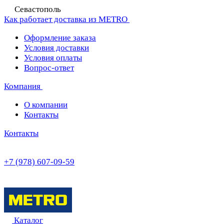
Севастополь
Как работает доставка из METRO
Оформление заказа
Условия доставки
Условия оплаты
Вопрос-ответ
Компания
О компании
Контакты
Контакты
+7 (978) 607-09-59
Каталог