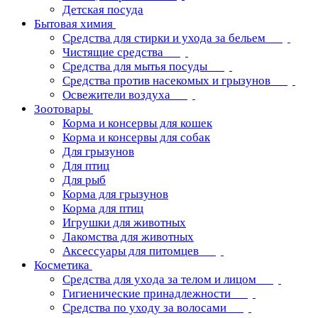
Детская посуда
Бытовая химия
Средства для стирки и ухода за бельем
Чистящие средства
Средства для мытья посуды
Средства против насекомых и грызунов
Освежители воздуха
Зоотовары
Корма и консервы для кошек
Корма и консервы для собак
Для грызунов
Для птиц
Для рыб
Корма для грызунов
Корма для птиц
Игрушки для животных
Лакомства для животных
Аксессуары для питомцев
Косметика
Средства для ухода за телом и лицом
Гигиенические принадлежности
Средства по уходу за волосами