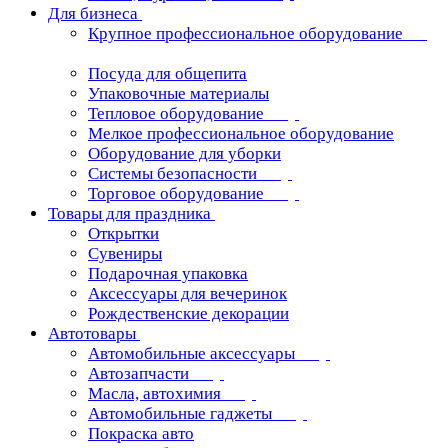
Для бизнеса
Крупное профессиональное оборудование
Посуда для общепита
Упаковочные материалы
Тепловое оборудование
Мелкое профессиональное оборудование
Оборудование для уборки
Системы безопасности
Торговое оборудование
Товары для праздника
Открытки
Сувениры
Подарочная упаковка
Аксессуары для вечеринок
Рождественские декорации
Автотовары
Автомобильные аксессуары
Автозапчасти
Масла, автохимия
Автомобильные гаджеты
Покраска авто