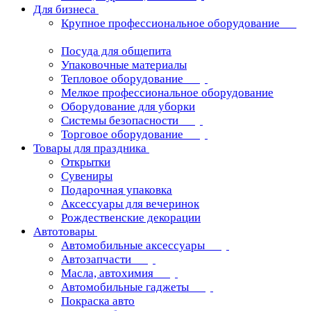
Для бизнеса
Крупное профессиональное оборудование
Посуда для общепита
Упаковочные материалы
Тепловое оборудование
Мелкое профессиональное оборудование
Оборудование для уборки
Системы безопасности
Торговое оборудование
Товары для праздника
Открытки
Сувениры
Подарочная упаковка
Аксессуары для вечеринок
Рождественские декорации
Автотовары
Автомобильные аксессуары
Автозапчасти
Масла, автохимия
Автомобильные гаджеты
Покраска авто