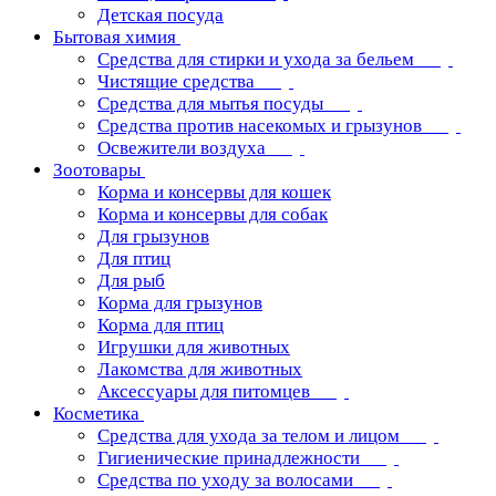
Детская посуда
Бытовая химия
Средства для стирки и ухода за бельем
Чистящие средства
Средства для мытья посуды
Средства против насекомых и грызунов
Освежители воздуха
Зоотовары
Корма и консервы для кошек
Корма и консервы для собак
Для грызунов
Для птиц
Для рыб
Корма для грызунов
Корма для птиц
Игрушки для животных
Лакомства для животных
Аксессуары для питомцев
Косметика
Средства для ухода за телом и лицом
Гигиенические принадлежности
Средства по уходу за волосами