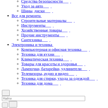
Средства безопасности
Уход за авто
Шины, диски
Все для ремонта
Строительные материалы
Инструменты
Хозяйственные товары
Прочие инструменты
Сантехника
Электроника и техника
Компьютерная и офисная техника
Техника для кухни
Климатическая техника
Товары для красоты и здоровья
Лампочки, батарейки, удлинители
Телевизоры, аудио и видео
Техника для стирки, ухода за одеждой
Техника для дома