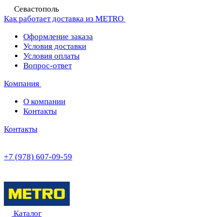
Севастополь
Как работает доставка из METRO
Оформление заказа
Условия доставки
Условия оплаты
Вопрос-ответ
Компания
О компании
Контакты
Контакты
+7 (978) 607-09-59
Каталог