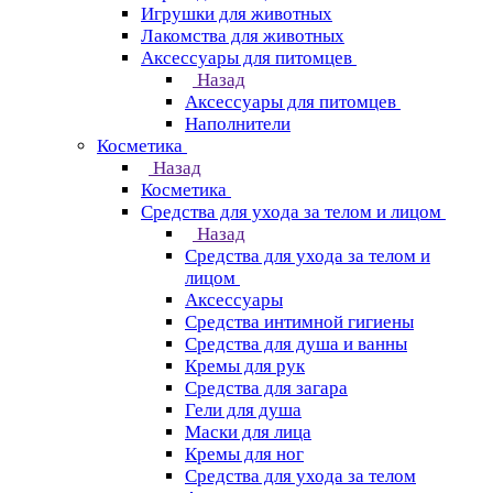
Игрушки для животных
Лакомства для животных
Аксессуары для питомцев
Назад
Аксессуары для питомцев
Наполнители
Косметика
Назад
Косметика
Средства для ухода за телом и лицом
Назад
Средства для ухода за телом и
лицом
Аксессуары
Средства интимной гигиены
Средства для душа и ванны
Кремы для рук
Средства для загара
Гели для душа
Маски для лица
Кремы для ног
Средства для ухода за телом