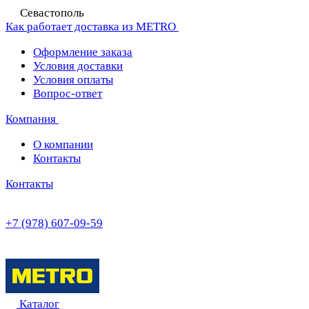
Севастополь
Как работает доставка из METRO
Оформление заказа
Условия доставки
Условия оплаты
Вопрос-ответ
Компания
О компании
Контакты
Контакты
+7 (978) 607-09-59
Каталог