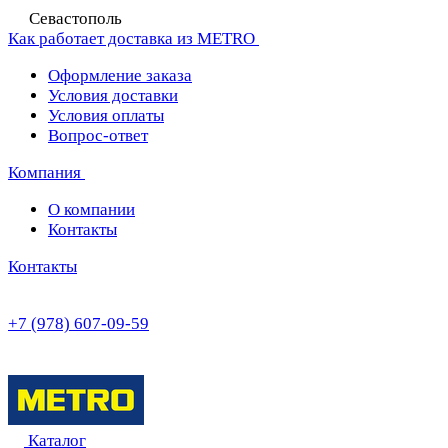
Севастополь
Как работает доставка из METRO
Оформление заказа
Условия доставки
Условия оплаты
Вопрос-ответ
Компания
О компании
Контакты
Контакты
+7 (978) 607-09-59
Каталог