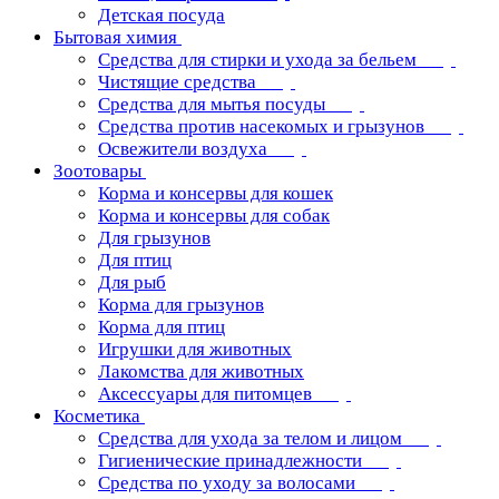
Детская посуда
Бытовая химия
Средства для стирки и ухода за бельем
Чистящие средства
Средства для мытья посуды
Средства против насекомых и грызунов
Освежители воздуха
Зоотовары
Корма и консервы для кошек
Корма и консервы для собак
Для грызунов
Для птиц
Для рыб
Корма для грызунов
Корма для птиц
Игрушки для животных
Лакомства для животных
Аксессуары для питомцев
Косметика
Средства для ухода за телом и лицом
Гигиенические принадлежности
Средства по уходу за волосами