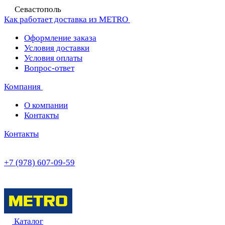
Севастополь
Как работает доставка из METRO
Оформление заказа
Условия доставки
Условия оплаты
Вопрос-ответ
Компания
О компании
Контакты
Контакты
+7 (978) 607-09-59
Каталог