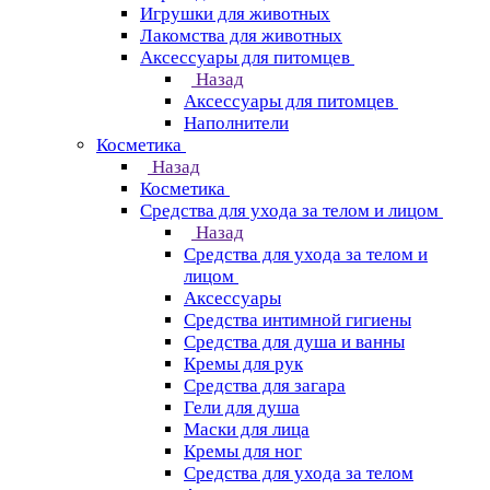
Игрушки для животных
Лакомства для животных
Аксессуары для питомцев
Назад
Аксессуары для питомцев
Наполнители
Косметика
Назад
Косметика
Средства для ухода за телом и лицом
Назад
Средства для ухода за телом и
лицом
Аксессуары
Средства интимной гигиены
Средства для душа и ванны
Кремы для рук
Средства для загара
Гели для душа
Маски для лица
Кремы для ног
Средства для ухода за телом