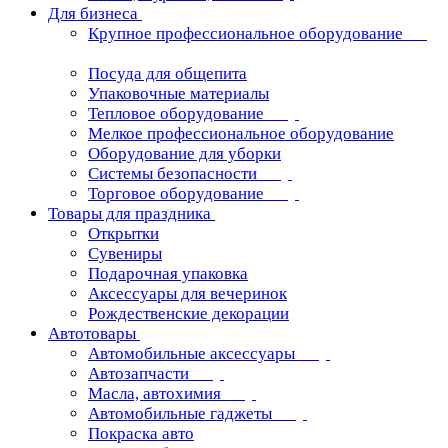
Для бизнеса
Крупное профессиональное оборудование
Посуда для общепита
Упаковочные материалы
Тепловое оборудование
Мелкое профессиональное оборудование
Оборудование для уборки
Системы безопасности
Торговое оборудование
Товары для праздника
Открытки
Сувениры
Подарочная упаковка
Аксессуары для вечеринок
Рождественские декорации
Автотовары
Автомобильные аксессуары
Автозапчасти
Масла, автохимия
Автомобильные гаджеты
Покраска авто