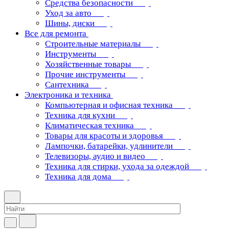
Средства безопасности
Уход за авто
Шины, диски
Все для ремонта
Строительные материалы
Инструменты
Хозяйственные товары
Прочие инструменты
Сантехника
Электроника и техника
Компьютерная и офисная техника
Техника для кухни
Климатическая техника
Товары для красоты и здоровья
Лампочки, батарейки, удлинители
Телевизоры, аудио и видео
Техника для стирки, ухода за одеждой
Техника для дома