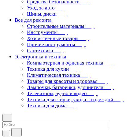
Средства безопасности
Уход за авто
Шины, диски
Все для ремонта
Строительные материалы
Инструменты
Хозяйственные товары
Прочие инструменты
Сантехника
Электроника и техника
Компьютерная и офисная техника
Техника для кухни
Климатическая техника
Товары для красоты и здоровья
Лампочки, батарейки, удлинители
Телевизоры, аудио и видео
Техника для стирки, ухода за одеждой
Техника для дома