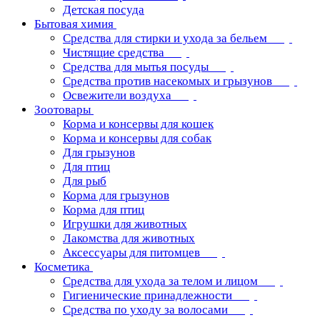
Детская посуда
Бытовая химия
Средства для стирки и ухода за бельем
Чистящие средства
Средства для мытья посуды
Средства против насекомых и грызунов
Освежители воздуха
Зоотовары
Корма и консервы для кошек
Корма и консервы для собак
Для грызунов
Для птиц
Для рыб
Корма для грызунов
Корма для птиц
Игрушки для животных
Лакомства для животных
Аксессуары для питомцев
Косметика
Средства для ухода за телом и лицом
Гигиенические принадлежности
Средства по уходу за волосами