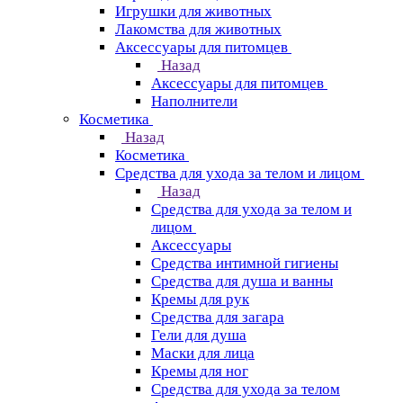
Игрушки для животных
Лакомства для животных
Аксессуары для питомцев
Назад
Аксессуары для питомцев
Наполнители
Косметика
Назад
Косметика
Средства для ухода за телом и лицом
Назад
Средства для ухода за телом и
лицом
Аксессуары
Средства интимной гигиены
Средства для душа и ванны
Кремы для рук
Средства для загара
Гели для душа
Маски для лица
Кремы для ног
Средства для ухода за телом