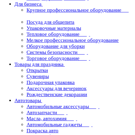
Для бизнеса
Крупное профессиональное оборудование
Посуда для общепита
Упаковочные материалы
Тепловое оборудование
Мелкое профессиональное оборудование
Оборудование для уборки
Системы безопасности
Торговое оборудование
Товары для праздника
Открытки
Сувениры
Подарочная упаковка
Аксессуары для вечеринок
Рождественские декорации
Автотовары
Автомобильные аксессуары
Автозапчасти
Масла, автохимия
Автомобильные гаджеты
Покраска авто