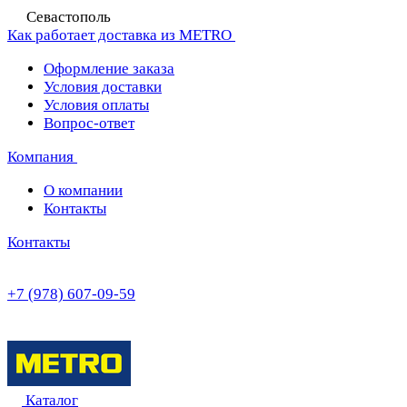
Севастополь
Как работает доставка из METRO
Оформление заказа
Условия доставки
Условия оплаты
Вопрос-ответ
Компания
О компании
Контакты
Контакты
+7 (978) 607-09-59
Каталог