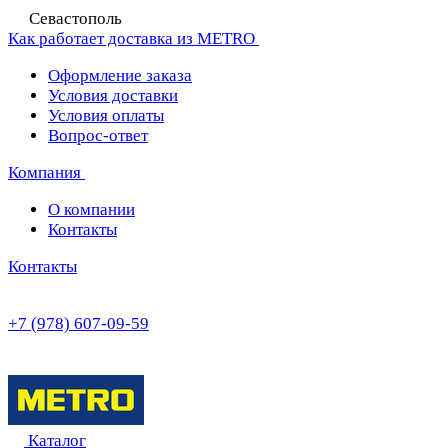
Севастополь
Как работает доставка из METRO
Оформление заказа
Условия доставки
Условия оплаты
Вопрос-ответ
Компания
О компании
Контакты
Контакты
+7 (978) 607-09-59
Каталог