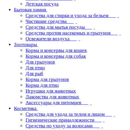
Детская посуда
Бытовая химия
Средства для стирки и ухода за бельем
Чистящие средства
Средства для мытья посуды
Средства против насекомых и грызунов
Освежители воздуха
Зоотовары
Корма и консервы для кошек
Корма и консервы для собак
Для грызунов
Для птиц
Для рыб
Корма для грызунов
Корма для птиц
Игрушки для животных
Лакомства для животных
Аксессуары для питомцев
Косметика
Средства для ухода за телом и лицом
Гигиенические принадлежности
Средства по уходу за волосами