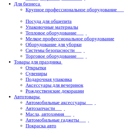
Для бизнеса
Крупное профессиональное оборудование
Посуда для общепита
Упаковочные материалы
Тепловое оборудование
Мелкое профессиональное оборудование
Оборудование для уборки
Системы безопасности
Торговое оборудование
Товары для праздника
Открытки
Сувениры
Подарочная упаковка
Аксессуары для вечеринок
Рождественские декорации
Автотовары
Автомобильные аксессуары
Автозапчасти
Масла, автохимия
Автомобильные гаджеты
Покраска авто