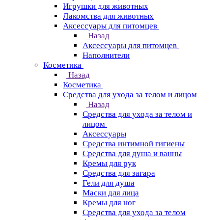
Игрушки для животных
Лакомства для животных
Аксессуары для питомцев
Назад
Аксессуары для питомцев
Наполнители
Косметика
Назад
Косметика
Средства для ухода за телом и лицом
Назад
Средства для ухода за телом и
лицом
Аксессуары
Средства интимной гигиены
Средства для душа и ванны
Кремы для рук
Средства для загара
Гели для душа
Маски для лица
Кремы для ног
Средства для ухода за телом