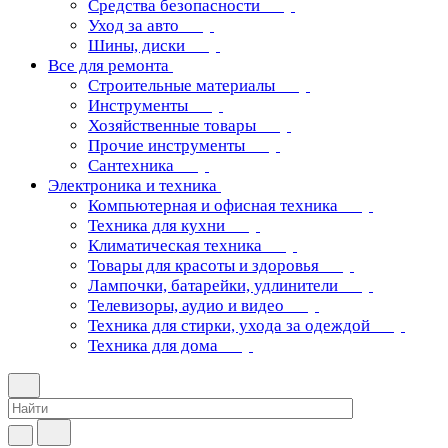
Средства безопасности
Уход за авто
Шины, диски
Все для ремонта
Строительные материалы
Инструменты
Хозяйственные товары
Прочие инструменты
Сантехника
Электроника и техника
Компьютерная и офисная техника
Техника для кухни
Климатическая техника
Товары для красоты и здоровья
Лампочки, батарейки, удлинители
Телевизоры, аудио и видео
Техника для стирки, ухода за одеждой
Техника для дома