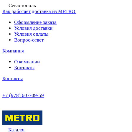
Севастополь
Как работает доставка из METRO
Оформление заказа
Условия доставки
Условия оплаты
Вопрос-ответ
Компания
О компании
Контакты
Контакты
+7 (978) 607-09-59
Каталог