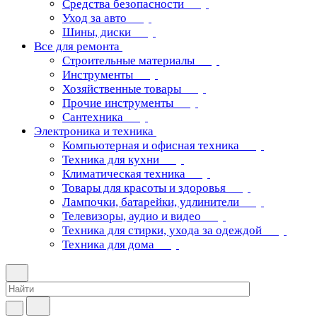
Средства безопасности
Уход за авто
Шины, диски
Все для ремонта
Строительные материалы
Инструменты
Хозяйственные товары
Прочие инструменты
Сантехника
Электроника и техника
Компьютерная и офисная техника
Техника для кухни
Климатическая техника
Товары для красоты и здоровья
Лампочки, батарейки, удлинители
Телевизоры, аудио и видео
Техника для стирки, ухода за одеждой
Техника для дома