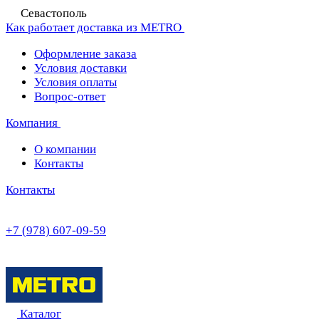
Севастополь
Как работает доставка из METRO
Оформление заказа
Условия доставки
Условия оплаты
Вопрос-ответ
Компания
О компании
Контакты
Контакты
+7 (978) 607-09-59
Каталог