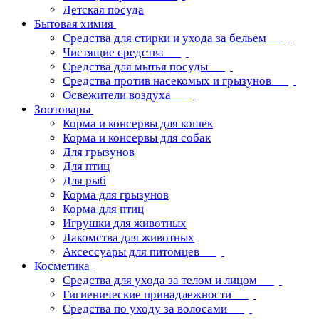
Детская посуда
Бытовая химия
Средства для стирки и ухода за бельем
Чистящие средства
Средства для мытья посуды
Средства против насекомых и грызунов
Освежители воздуха
Зоотовары
Корма и консервы для кошек
Корма и консервы для собак
Для грызунов
Для птиц
Для рыб
Корма для грызунов
Корма для птиц
Игрушки для животных
Лакомства для животных
Аксессуары для питомцев
Косметика
Средства для ухода за телом и лицом
Гигиенические принадлежности
Средства по уходу за волосами