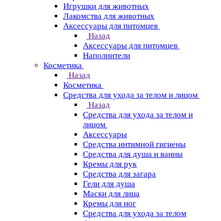
Игрушки для животных
Лакомства для животных
Аксессуары для питомцев
Назад
Аксессуары для питомцев
Наполнители
Косметика
Назад
Косметика
Средства для ухода за телом и лицом
Назад
Средства для ухода за телом и
лицом
Аксессуары
Средства интимной гигиены
Средства для душа и ванны
Кремы для рук
Средства для загара
Гели для душа
Маски для лица
Кремы для ног
Средства для ухода за телом