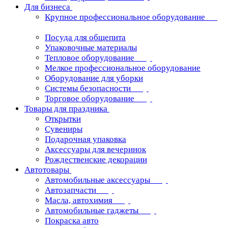
Для бизнеса
Крупное профессиональное оборудование
Посуда для общепита
Упаковочные материалы
Тепловое оборудование
Мелкое профессиональное оборудование
Оборудование для уборки
Системы безопасности
Торговое оборудование
Товары для праздника
Открытки
Сувениры
Подарочная упаковка
Аксессуары для вечеринок
Рождественские декорации
Автотовары
Автомобильные аксессуары
Автозапчасти
Масла, автохимия
Автомобильные гаджеты
Покраска авто