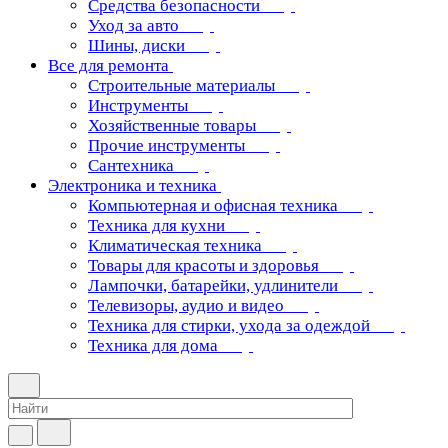
Средства безопасности
Уход за авто
Шины, диски
Все для ремонта
Строительные материалы
Инструменты
Хозяйственные товары
Прочие инструменты
Сантехника
Электроника и техника
Компьютерная и офисная техника
Техника для кухни
Климатическая техника
Товары для красоты и здоровья
Лампочки, батарейки, удлинители
Телевизоры, аудио и видео
Техника для стирки, ухода за одеждой
Техника для дома