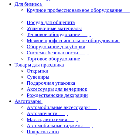
Для бизнеса
Крупное профессиональное оборудование
Посуда для общепита
Упаковочные материалы
Тепловое оборудование
Мелкое профессиональное оборудование
Оборудование для уборки
Системы безопасности
Торговое оборудование
Товары для праздника
Открытки
Сувениры
Подарочная упаковка
Аксессуары для вечеринок
Рождественские декорации
Автотовары
Автомобильные аксессуары
Автозапчасти
Масла, автохимия
Автомобильные гаджеты
Покраска авто