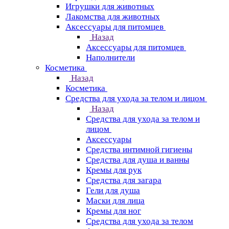
Игрушки для животных
Лакомства для животных
Аксессуары для питомцев
Назад
Аксессуары для питомцев
Наполнители
Косметика
Назад
Косметика
Средства для ухода за телом и лицом
Назад
Средства для ухода за телом и
лицом
Аксессуары
Средства интимной гигиены
Средства для душа и ванны
Кремы для рук
Средства для загара
Гели для душа
Маски для лица
Кремы для ног
Средства для ухода за телом