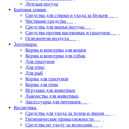
Детская посуда
Бытовая химия
Средства для стирки и ухода за бельем
Чистящие средства
Средства для мытья посуды
Средства против насекомых и грызунов
Освежители воздуха
Зоотовары
Корма и консервы для кошек
Корма и консервы для собак
Для грызунов
Для птиц
Для рыб
Корма для грызунов
Корма для птиц
Игрушки для животных
Лакомства для животных
Аксессуары для питомцев
Косметика
Средства для ухода за телом и лицом
Гигиенические принадлежности
Средства по уходу за волосами