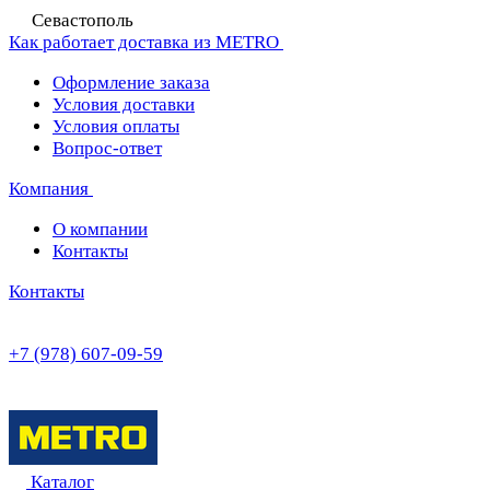
Севастополь
Как работает доставка из METRO
Оформление заказа
Условия доставки
Условия оплаты
Вопрос-ответ
Компания
О компании
Контакты
Контакты
+7 (978) 607-09-59
Каталог