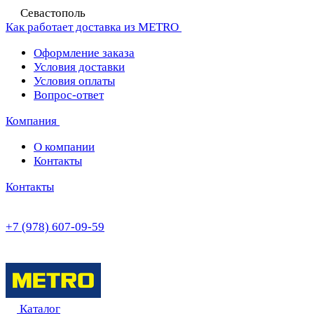
Севастополь
Как работает доставка из METRO
Оформление заказа
Условия доставки
Условия оплаты
Вопрос-ответ
Компания
О компании
Контакты
Контакты
+7 (978) 607-09-59
Каталог