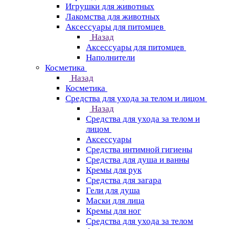
Игрушки для животных
Лакомства для животных
Аксессуары для питомцев
Назад
Аксессуары для питомцев
Наполнители
Косметика
Назад
Косметика
Средства для ухода за телом и лицом
Назад
Средства для ухода за телом и
лицом
Аксессуары
Средства интимной гигиены
Средства для душа и ванны
Кремы для рук
Средства для загара
Гели для душа
Маски для лица
Кремы для ног
Средства для ухода за телом