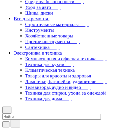
Средства безопасности
Уход за авто
Шины, диски
Все для ремонта
Строительные материалы
Инструменты
Хозяйственные товары
Прочие инструменты
Сантехника
Электроника и техника
Компьютерная и офисная техника
Техника для кухни
Климатическая техника
Товары для красоты и здоровья
Лампочки, батарейки, удлинители
Телевизоры, аудио и видео
Техника для стирки, ухода за одеждой
Техника для дома