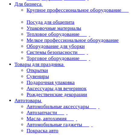
Для бизнеса
Крупное профессиональное оборудование
Посуда для общепита
Упаковочные материалы
Тепловое оборудование
Мелкое профессиональное оборудование
Оборудование для уборки
Системы безопасности
Торговое оборудование
Товары для праздника
Открытки
Сувениры
Подарочная упаковка
Аксессуары для вечеринок
Рождественские декорации
Автотовары
Автомобильные аксессуары
Автозапчасти
Масла, автохимия
Автомобильные гаджеты
Покраска авто