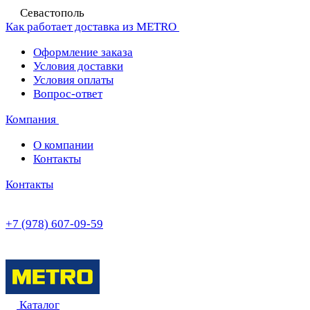
Севастополь
Как работает доставка из METRO
Оформление заказа
Условия доставки
Условия оплаты
Вопрос-ответ
Компания
О компании
Контакты
Контакты
+7 (978) 607-09-59
Каталог