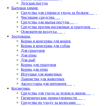
Детская посуда
Бытовая химия
Средства для стирки и ухода за бельем
Чистящие средства
Средства для мытья посуды
Средства против насекомых и грызунов
Освежители воздуха
Зоотовары
Корма и консервы для кошек
Корма и консервы для собак
Для грызунов
Для птиц
Для рыб
Корма для грызунов
Корма для птиц
Игрушки для животных
Лакомства для животных
Аксессуары для питомцев
Косметика
Средства для ухода за телом и лицом
Гигиенические принадлежности
Средства по уходу за волосами