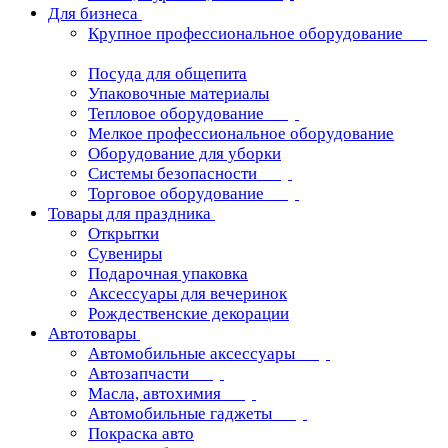
Для бизнеса
Крупное профессиональное оборудование
Посуда для общепита
Упаковочные материалы
Тепловое оборудование
Мелкое профессиональное оборудование
Оборудование для уборки
Системы безопасности
Торговое оборудование
Товары для праздника
Открытки
Сувениры
Подарочная упаковка
Аксессуары для вечеринок
Рождественские декорации
Автотовары
Автомобильные аксессуары
Автозапчасти
Масла, автохимия
Автомобильные гаджеты
Покраска авто