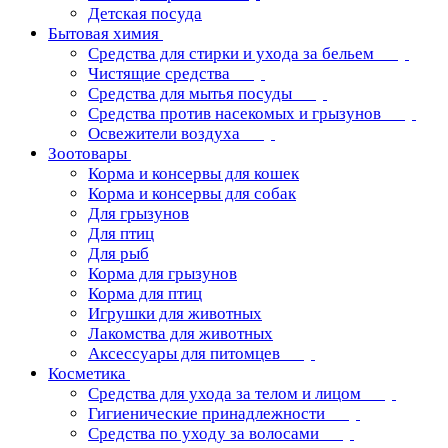
Детская посуда
Бытовая химия
Средства для стирки и ухода за бельем
Чистящие средства
Средства для мытья посуды
Средства против насекомых и грызунов
Освежители воздуха
Зоотовары
Корма и консервы для кошек
Корма и консервы для собак
Для грызунов
Для птиц
Для рыб
Корма для грызунов
Корма для птиц
Игрушки для животных
Лакомства для животных
Аксессуары для питомцев
Косметика
Средства для ухода за телом и лицом
Гигиенические принадлежности
Средства по уходу за волосами