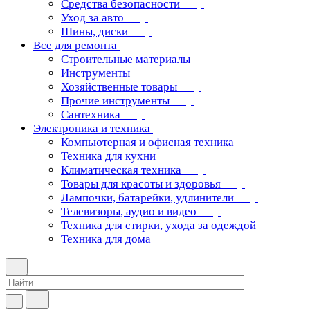
Средства безопасности
Уход за авто
Шины, диски
Все для ремонта
Строительные материалы
Инструменты
Хозяйственные товары
Прочие инструменты
Сантехника
Электроника и техника
Компьютерная и офисная техника
Техника для кухни
Климатическая техника
Товары для красоты и здоровья
Лампочки, батарейки, удлинители
Телевизоры, аудио и видео
Техника для стирки, ухода за одеждой
Техника для дома