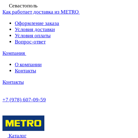
Севастополь
Как работает доставка из METRO
Оформление заказа
Условия доставки
Условия оплаты
Вопрос-ответ
Компания
О компании
Контакты
Контакты
+7 (978) 607-09-59
Каталог