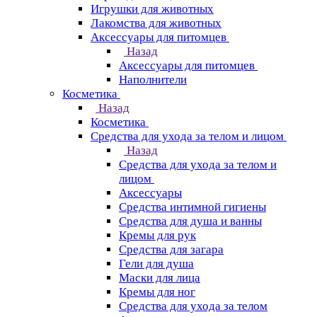
Игрушки для животных
Лакомства для животных
Аксессуары для питомцев
Назад
Аксессуары для питомцев
Наполнители
Косметика
Назад
Косметика
Средства для ухода за телом и лицом
Назад
Средства для ухода за телом и
лицом
Аксессуары
Средства интимной гигиены
Средства для душа и ванны
Кремы для рук
Средства для загара
Гели для душа
Маски для лица
Кремы для ног
Средства для ухода за телом