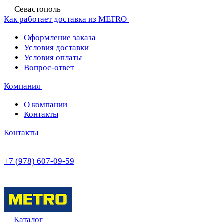
Севастополь
Как работает доставка из METRO
Оформление заказа
Условия доставки
Условия оплаты
Вопрос-ответ
Компания
О компании
Контакты
Контакты
+7 (978) 607-09-59
Каталог