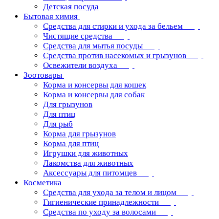
Детская посуда
Бытовая химия
Средства для стирки и ухода за бельем
Чистящие средства
Средства для мытья посуды
Средства против насекомых и грызунов
Освежители воздуха
Зоотовары
Корма и консервы для кошек
Корма и консервы для собак
Для грызунов
Для птиц
Для рыб
Корма для грызунов
Корма для птиц
Игрушки для животных
Лакомства для животных
Аксессуары для питомцев
Косметика
Средства для ухода за телом и лицом
Гигиенические принадлежности
Средства по уходу за волосами