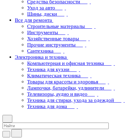
Средства безопасности
Уход за авто
Шины, диски
Все для ремонта
Строительные материалы
Инструменты
Хозяйственные товары
Прочие инструменты
Сантехника
Электроника и техника
Компьютерная и офисная техника
Техника для кухни
Климатическая техника
Товары для красоты и здоровья
Лампочки, батарейки, удлинители
Телевизоры, аудио и видео
Техника для стирки, ухода за одеждой
Техника для дома