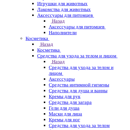
Игрушки для животных
Лакомства для животных
Аксессуары для питомцев
Назад
Аксессуары для питомцев
Наполнители
Косметика
Назад
Косметика
Средства для ухода за телом и лицом
Назад
Средства для ухода за телом и
лицом
Аксессуары
Средства интимной гигиены
Средства для душа и ванны
Кремы для рук
Средства для загара
Гели для душа
Маски для лица
Кремы для ног
Средства для ухода за телом