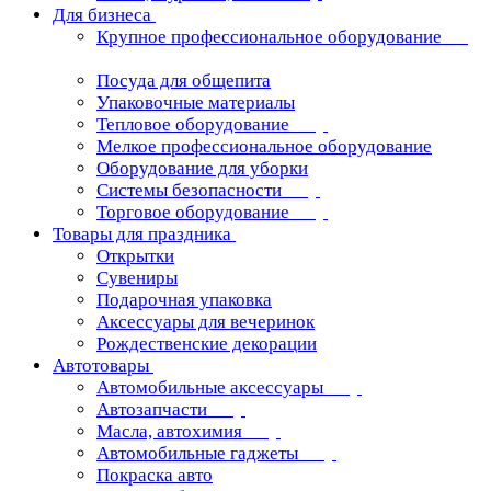
Для бизнеса
Крупное профессиональное оборудование
Посуда для общепита
Упаковочные материалы
Тепловое оборудование
Мелкое профессиональное оборудование
Оборудование для уборки
Системы безопасности
Торговое оборудование
Товары для праздника
Открытки
Сувениры
Подарочная упаковка
Аксессуары для вечеринок
Рождественские декорации
Автотовары
Автомобильные аксессуары
Автозапчасти
Масла, автохимия
Автомобильные гаджеты
Покраска авто