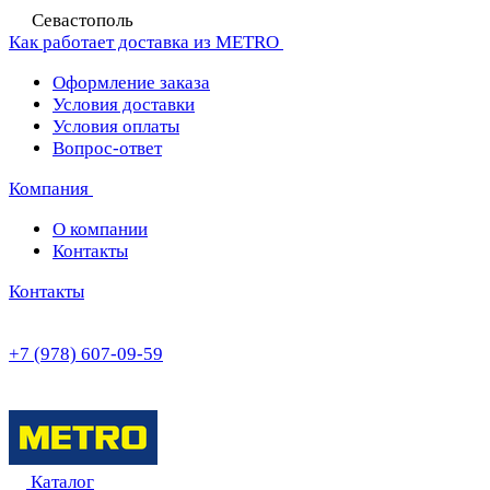
Севастополь
Как работает доставка из METRO
Оформление заказа
Условия доставки
Условия оплаты
Вопрос-ответ
Компания
О компании
Контакты
Контакты
+7 (978) 607-09-59
Каталог