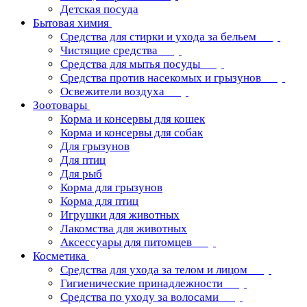
Детская посуда
Бытовая химия
Средства для стирки и ухода за бельем
Чистящие средства
Средства для мытья посуды
Средства против насекомых и грызунов
Освежители воздуха
Зоотовары
Корма и консервы для кошек
Корма и консервы для собак
Для грызунов
Для птиц
Для рыб
Корма для грызунов
Корма для птиц
Игрушки для животных
Лакомства для животных
Аксессуары для питомцев
Косметика
Средства для ухода за телом и лицом
Гигиенические принадлежности
Средства по уходу за волосами