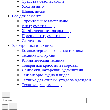
Средства безопасности
Уход за авто
Шины, диски
Все для ремонта
Строительные материалы
Инструменты
Хозяйственные товары
Прочие инструменты
Сантехника
Электроника и техника
Компьютерная и офисная техника
Техника для кухни
Климатическая техника
Товары для красоты и здоровья
Лампочки, батарейки, удлинители
Телевизоры, аудио и видео
Техника для стирки, ухода за одеждой
Техника для дома