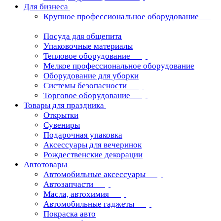
Для бизнеса
Крупное профессиональное оборудование
Посуда для общепита
Упаковочные материалы
Тепловое оборудование
Мелкое профессиональное оборудование
Оборудование для уборки
Системы безопасности
Торговое оборудование
Товары для праздника
Открытки
Сувениры
Подарочная упаковка
Аксессуары для вечеринок
Рождественские декорации
Автотовары
Автомобильные аксессуары
Автозапчасти
Масла, автохимия
Автомобильные гаджеты
Покраска авто