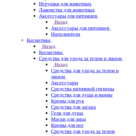
Игрушки для животных
Лакомства для животных
Аксессуары для питомцев
Назад
Аксессуары для питомцев
Наполнители
Косметика
Назад
Косметика
Средства для ухода за телом и лицом
Назад
Средства для ухода за телом и
лицом
Аксессуары
Средства интимной гигиены
Средства для душа и ванны
Кремы для рук
Средства для загара
Гели для душа
Маски для лица
Кремы для ног
Средства для ухода за телом