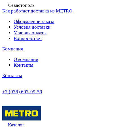
Севастополь
Как работает доставка из METRO
Оформление заказа
Условия доставки
Условия оплаты
Вопрос-ответ
Компания
О компании
Контакты
Контакты
+7 (978) 607-09-59
Каталог