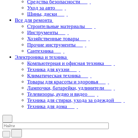
Средства безопасности
Уход за авто
Шины, диски
Все для ремонта
Строительные материалы
Инструменты
Хозяйственные товары
Прочие инструменты
Сантехника
Электроника и техника
Компьютерная и офисная техника
Техника для кухни
Климатическая техника
Товары для красоты и здоровья
Лампочки, батарейки, удлинители
Телевизоры, аудио и видео
Техника для стирки, ухода за одеждой
Техника для дома