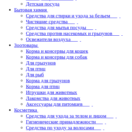
Детская посуда
Бытовая химия
Средства для стирки и ухода за бельем
Чистящие средства
Средства для мытья посуды
Средства против насекомых и грызунов
Освежители воздуха
Зоотовары
Корма и консервы для кошек
Корма и консервы для собак
Для грызунов
Для птиц
Для рыб
Корма для грызунов
Корма для птиц
Игрушки для животных
Лакомства для животных
Аксессуары для питомцев
Косметика
Средства для ухода за телом и лицом
Гигиенические принадлежности
Средства по уходу за волосами