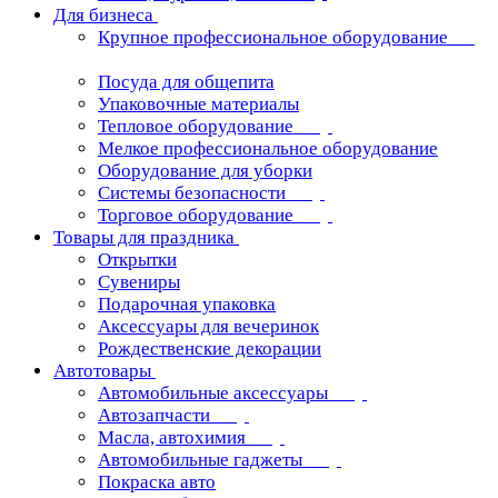
Для бизнеса
Крупное профессиональное оборудование
Посуда для общепита
Упаковочные материалы
Тепловое оборудование
Мелкое профессиональное оборудование
Оборудование для уборки
Системы безопасности
Торговое оборудование
Товары для праздника
Открытки
Сувениры
Подарочная упаковка
Аксессуары для вечеринок
Рождественские декорации
Автотовары
Автомобильные аксессуары
Автозапчасти
Масла, автохимия
Автомобильные гаджеты
Покраска авто