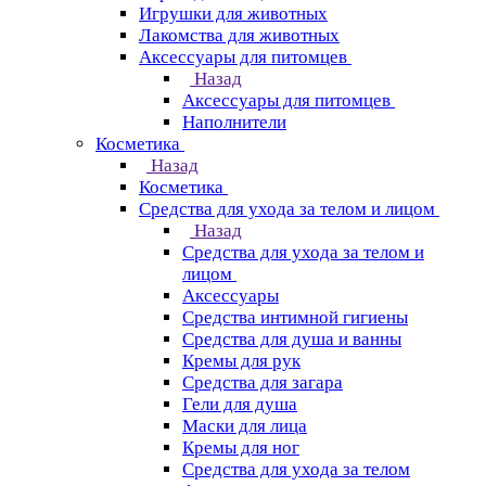
Игрушки для животных
Лакомства для животных
Аксессуары для питомцев
Назад
Аксессуары для питомцев
Наполнители
Косметика
Назад
Косметика
Средства для ухода за телом и лицом
Назад
Средства для ухода за телом и
лицом
Аксессуары
Средства интимной гигиены
Средства для душа и ванны
Кремы для рук
Средства для загара
Гели для душа
Маски для лица
Кремы для ног
Средства для ухода за телом