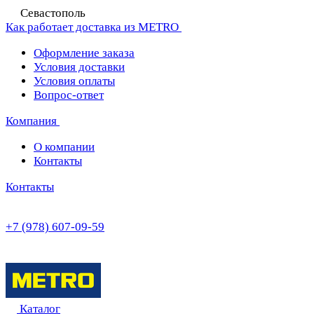
Севастополь
Как работает доставка из METRO
Оформление заказа
Условия доставки
Условия оплаты
Вопрос-ответ
Компания
О компании
Контакты
Контакты
+7 (978) 607-09-59
Каталог