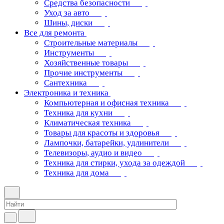
Средства безопасности
Уход за авто
Шины, диски
Все для ремонта
Строительные материалы
Инструменты
Хозяйственные товары
Прочие инструменты
Сантехника
Электроника и техника
Компьютерная и офисная техника
Техника для кухни
Климатическая техника
Товары для красоты и здоровья
Лампочки, батарейки, удлинители
Телевизоры, аудио и видео
Техника для стирки, ухода за одеждой
Техника для дома