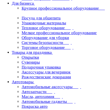
Для бизнеса
Крупное профессиональное оборудование
Посуда для общепита
Упаковочные материалы
Тепловое оборудование
Мелкое профессиональное оборудование
Оборудование для уборки
Системы безопасности
Торговое оборудование
Товары для праздника
Открытки
Сувениры
Подарочная упаковка
Аксессуары для вечеринок
Рождественские декорации
Автотовары
Автомобильные аксессуары
Автозапчасти
Масла, автохимия
Автомобильные гаджеты
Покраска авто