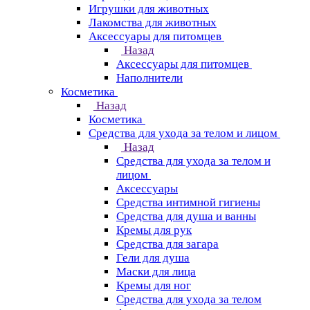
Игрушки для животных
Лакомства для животных
Аксессуары для питомцев
Назад
Аксессуары для питомцев
Наполнители
Косметика
Назад
Косметика
Средства для ухода за телом и лицом
Назад
Средства для ухода за телом и
лицом
Аксессуары
Средства интимной гигиены
Средства для душа и ванны
Кремы для рук
Средства для загара
Гели для душа
Маски для лица
Кремы для ног
Средства для ухода за телом