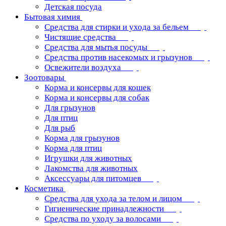
Детская посуда
Бытовая химия
Средства для стирки и ухода за бельем
Чистящие средства
Средства для мытья посуды
Средства против насекомых и грызунов
Освежители воздуха
Зоотовары
Корма и консервы для кошек
Корма и консервы для собак
Для грызунов
Для птиц
Для рыб
Корма для грызунов
Корма для птиц
Игрушки для животных
Лакомства для животных
Аксессуары для питомцев
Косметика
Средства для ухода за телом и лицом
Гигиенические принадлежности
Средства по уходу за волосами