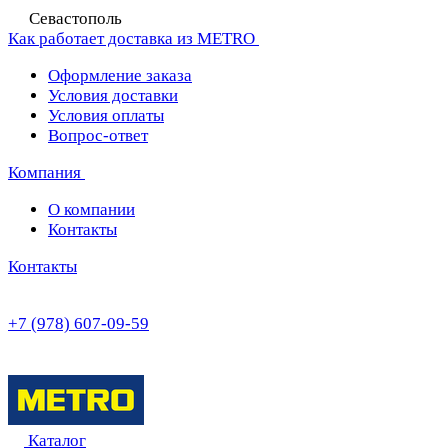
Севастополь
Как работает доставка из METRO
Оформление заказа
Условия доставки
Условия оплаты
Вопрос-ответ
Компания
О компании
Контакты
Контакты
+7 (978) 607-09-59
Каталог