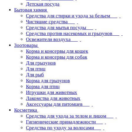
Детская посуда
Бытовая химия
Средства для стирки и ухода за бельем
Чистящие средства
Средства для мытья посуды
Средства против насекомых и грызунов
Освежители воздуха
Зоотовары
Корма и консервы для кошек
Корма и консервы для собак
Для грызунов
Для птиц
Для рыб
Корма для грызунов
Корма для птиц
Игрушки для животных
Лакомства для животных
Аксессуары для питомцев
Косметика
Средства для ухода за телом и лицом
Гигиенические принадлежности
Средства по уходу за волосами