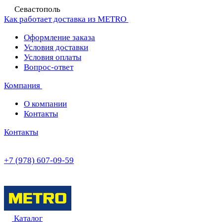
Севастополь
Как работает доставка из METRO
Оформление заказа
Условия доставки
Условия оплаты
Вопрос-ответ
Компания
О компании
Контакты
Контакты
+7 (978) 607-09-59
Каталог