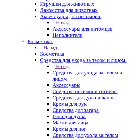
Игрушки для животных
Лакомства для животных
Аксессуары для питомцев
Назад
Аксессуары для питомцев
Наполнители
Косметика
Назад
Косметика
Средства для ухода за телом и лицом
Назад
Средства для ухода за телом и
лицом
Аксессуары
Средства интимной гигиены
Средства для душа и ванны
Кремы для рук
Средства для загара
Гели для душа
Маски для лица
Кремы для ног
Средства для ухода за телом