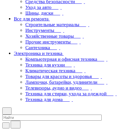
Средства безопасности
Уход за авто
Шины, диски
Все для ремонта
Строительные материалы
Инструменты
Хозяйственные товары
Прочие инструменты
Сантехника
Электроника и техника
Компьютерная и офисная техника
Техника для кухни
Климатическая техника
Товары для красоты и здоровья
Лампочки, батарейки, удлинители
Телевизоры, аудио и видео
Техника для стирки, ухода за одеждой
Техника для дома