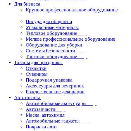
Для бизнеса
Крупное профессиональное оборудование
Посуда для общепита
Упаковочные материалы
Тепловое оборудование
Мелкое профессиональное оборудование
Оборудование для уборки
Системы безопасности
Торговое оборудование
Товары для праздника
Открытки
Сувениры
Подарочная упаковка
Аксессуары для вечеринок
Рождественские декорации
Автотовары
Автомобильные аксессуары
Автозапчасти
Масла, автохимия
Автомобильные гаджеты
Покраска авто