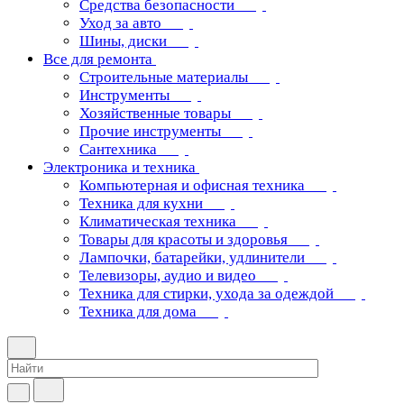
Средства безопасности
Уход за авто
Шины, диски
Все для ремонта
Строительные материалы
Инструменты
Хозяйственные товары
Прочие инструменты
Сантехника
Электроника и техника
Компьютерная и офисная техника
Техника для кухни
Климатическая техника
Товары для красоты и здоровья
Лампочки, батарейки, удлинители
Телевизоры, аудио и видео
Техника для стирки, ухода за одеждой
Техника для дома