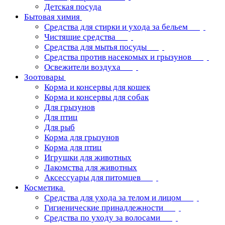
Детская посуда
Бытовая химия
Средства для стирки и ухода за бельем
Чистящие средства
Средства для мытья посуды
Средства против насекомых и грызунов
Освежители воздуха
Зоотовары
Корма и консервы для кошек
Корма и консервы для собак
Для грызунов
Для птиц
Для рыб
Корма для грызунов
Корма для птиц
Игрушки для животных
Лакомства для животных
Аксессуары для питомцев
Косметика
Средства для ухода за телом и лицом
Гигиенические принадлежности
Средства по уходу за волосами