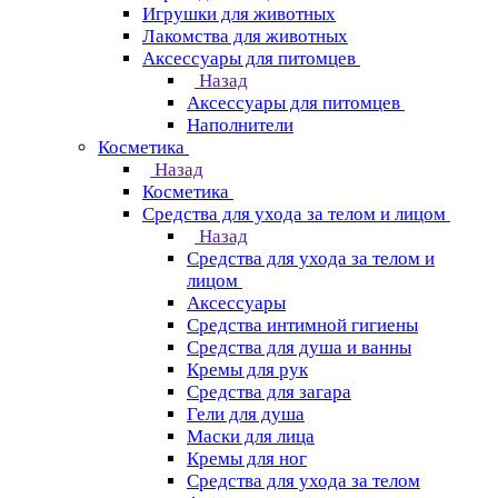
Игрушки для животных
Лакомства для животных
Аксессуары для питомцев
Назад
Аксессуары для питомцев
Наполнители
Косметика
Назад
Косметика
Средства для ухода за телом и лицом
Назад
Средства для ухода за телом и
лицом
Аксессуары
Средства интимной гигиены
Средства для душа и ванны
Кремы для рук
Средства для загара
Гели для душа
Маски для лица
Кремы для ног
Средства для ухода за телом