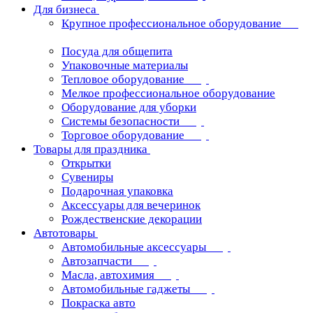
Для бизнеса
Крупное профессиональное оборудование
Посуда для общепита
Упаковочные материалы
Тепловое оборудование
Мелкое профессиональное оборудование
Оборудование для уборки
Системы безопасности
Торговое оборудование
Товары для праздника
Открытки
Сувениры
Подарочная упаковка
Аксессуары для вечеринок
Рождественские декорации
Автотовары
Автомобильные аксессуары
Автозапчасти
Масла, автохимия
Автомобильные гаджеты
Покраска авто