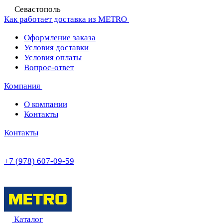
Севастополь
Как работает доставка из METRO
Оформление заказа
Условия доставки
Условия оплаты
Вопрос-ответ
Компания
О компании
Контакты
Контакты
+7 (978) 607-09-59
Каталог