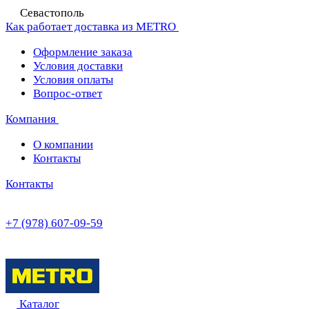
Севастополь
Как работает доставка из METRO
Оформление заказа
Условия доставки
Условия оплаты
Вопрос-ответ
Компания
О компании
Контакты
Контакты
+7 (978) 607-09-59
Каталог