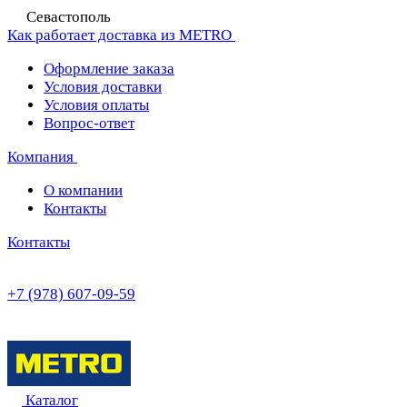
Севастополь
Как работает доставка из METRO
Оформление заказа
Условия доставки
Условия оплаты
Вопрос-ответ
Компания
О компании
Контакты
Контакты
+7 (978) 607-09-59
Каталог