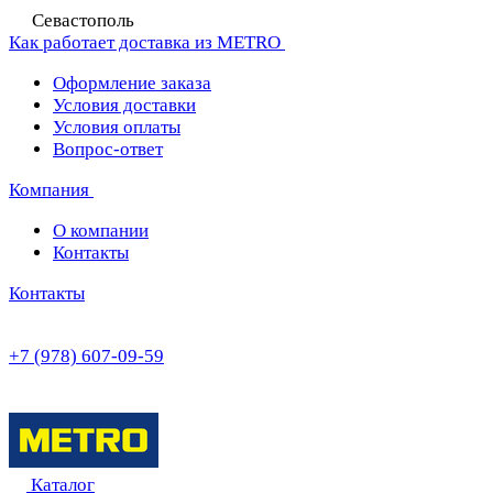
Севастополь
Как работает доставка из METRO
Оформление заказа
Условия доставки
Условия оплаты
Вопрос-ответ
Компания
О компании
Контакты
Контакты
+7 (978) 607-09-59
Каталог