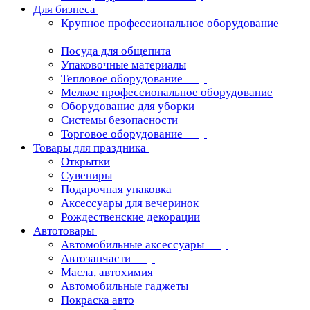
Для бизнеса
Крупное профессиональное оборудование
Посуда для общепита
Упаковочные материалы
Тепловое оборудование
Мелкое профессиональное оборудование
Оборудование для уборки
Системы безопасности
Торговое оборудование
Товары для праздника
Открытки
Сувениры
Подарочная упаковка
Аксессуары для вечеринок
Рождественские декорации
Автотовары
Автомобильные аксессуары
Автозапчасти
Масла, автохимия
Автомобильные гаджеты
Покраска авто