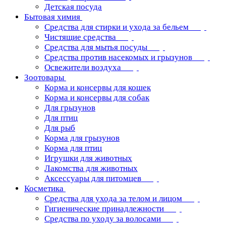
Детская посуда
Бытовая химия
Средства для стирки и ухода за бельем
Чистящие средства
Средства для мытья посуды
Средства против насекомых и грызунов
Освежители воздуха
Зоотовары
Корма и консервы для кошек
Корма и консервы для собак
Для грызунов
Для птиц
Для рыб
Корма для грызунов
Корма для птиц
Игрушки для животных
Лакомства для животных
Аксессуары для питомцев
Косметика
Средства для ухода за телом и лицом
Гигиенические принадлежности
Средства по уходу за волосами