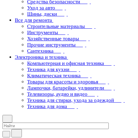
Средства безопасности
Уход за авто
Шины, диски
Все для ремонта
Строительные материалы
Инструменты
Хозяйственные товары
Прочие инструменты
Сантехника
Электроника и техника
Компьютерная и офисная техника
Техника для кухни
Климатическая техника
Товары для красоты и здоровья
Лампочки, батарейки, удлинители
Телевизоры, аудио и видео
Техника для стирки, ухода за одеждой
Техника для дома