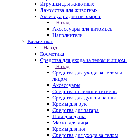
Игрушки для животных
Лакомства для животных
Аксессуары для питомцев
Назад
Аксессуары для питомцев
Наполнители
Косметика
Назад
Косметика
Средства для ухода за телом и лицом
Назад
Средства для ухода за телом и
лицом
Аксессуары
Средства интимной гигиены
Средства для душа и ванны
Кремы для рук
Средства для загара
Гели для душа
Маски для лица
Кремы для ног
Средства для ухода за телом