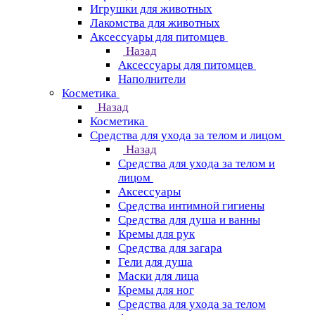
Игрушки для животных
Лакомства для животных
Аксессуары для питомцев
Назад
Аксессуары для питомцев
Наполнители
Косметика
Назад
Косметика
Средства для ухода за телом и лицом
Назад
Средства для ухода за телом и
лицом
Аксессуары
Средства интимной гигиены
Средства для душа и ванны
Кремы для рук
Средства для загара
Гели для душа
Маски для лица
Кремы для ног
Средства для ухода за телом