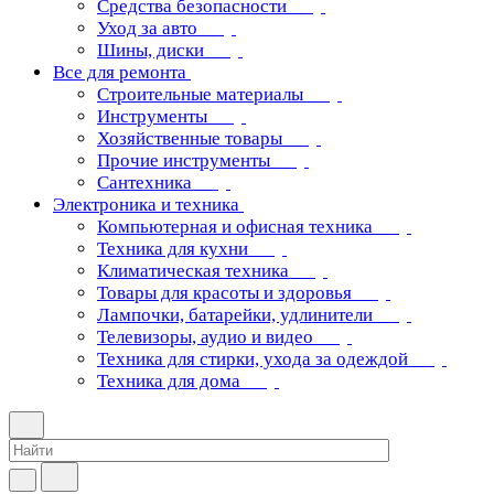
Средства безопасности
Уход за авто
Шины, диски
Все для ремонта
Строительные материалы
Инструменты
Хозяйственные товары
Прочие инструменты
Сантехника
Электроника и техника
Компьютерная и офисная техника
Техника для кухни
Климатическая техника
Товары для красоты и здоровья
Лампочки, батарейки, удлинители
Телевизоры, аудио и видео
Техника для стирки, ухода за одеждой
Техника для дома