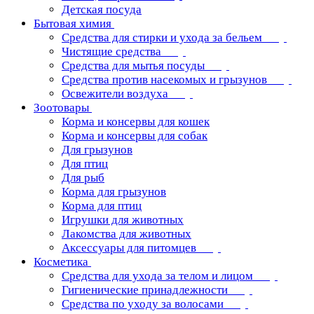
Детская посуда
Бытовая химия
Средства для стирки и ухода за бельем
Чистящие средства
Средства для мытья посуды
Средства против насекомых и грызунов
Освежители воздуха
Зоотовары
Корма и консервы для кошек
Корма и консервы для собак
Для грызунов
Для птиц
Для рыб
Корма для грызунов
Корма для птиц
Игрушки для животных
Лакомства для животных
Аксессуары для питомцев
Косметика
Средства для ухода за телом и лицом
Гигиенические принадлежности
Средства по уходу за волосами