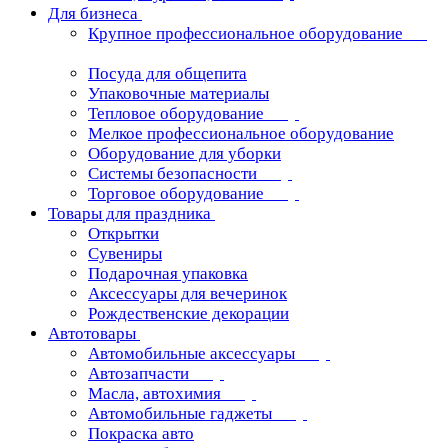
Для бизнеса
Крупное профессиональное оборудование
Посуда для общепита
Упаковочные материалы
Тепловое оборудование
Мелкое профессиональное оборудование
Оборудование для уборки
Системы безопасности
Торговое оборудование
Товары для праздника
Открытки
Сувениры
Подарочная упаковка
Аксессуары для вечеринок
Рождественские декорации
Автотовары
Автомобильные аксессуары
Автозапчасти
Масла, автохимия
Автомобильные гаджеты
Покраска авто