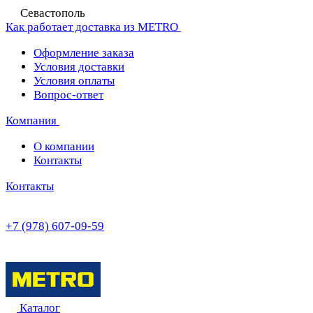
Севастополь
Как работает доставка из METRO
Оформление заказа
Условия доставки
Условия оплаты
Вопрос-ответ
Компания
О компании
Контакты
Контакты
+7 (978) 607-09-59
Каталог