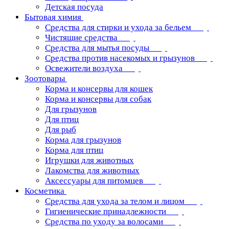
Детская посуда
Бытовая химия
Средства для стирки и ухода за бельем
Чистящие средства
Средства для мытья посуды
Средства против насекомых и грызунов
Освежители воздуха
Зоотовары
Корма и консервы для кошек
Корма и консервы для собак
Для грызунов
Для птиц
Для рыб
Корма для грызунов
Корма для птиц
Игрушки для животных
Лакомства для животных
Аксессуары для питомцев
Косметика
Средства для ухода за телом и лицом
Гигиенические принадлежности
Средства по уходу за волосами