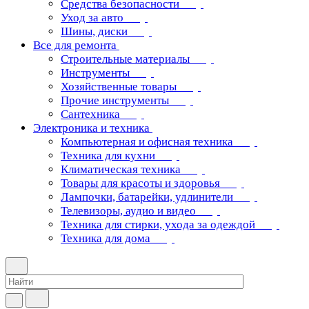
Средства безопасности
Уход за авто
Шины, диски
Все для ремонта
Строительные материалы
Инструменты
Хозяйственные товары
Прочие инструменты
Сантехника
Электроника и техника
Компьютерная и офисная техника
Техника для кухни
Климатическая техника
Товары для красоты и здоровья
Лампочки, батарейки, удлинители
Телевизоры, аудио и видео
Техника для стирки, ухода за одеждой
Техника для дома