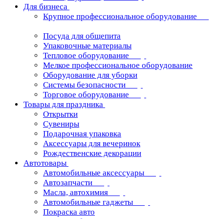
Для бизнеса
Крупное профессиональное оборудование
Посуда для общепита
Упаковочные материалы
Тепловое оборудование
Мелкое профессиональное оборудование
Оборудование для уборки
Системы безопасности
Торговое оборудование
Товары для праздника
Открытки
Сувениры
Подарочная упаковка
Аксессуары для вечеринок
Рождественские декорации
Автотовары
Автомобильные аксессуары
Автозапчасти
Масла, автохимия
Автомобильные гаджеты
Покраска авто