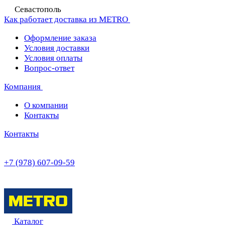
Севастополь
Как работает доставка из METRO
Оформление заказа
Условия доставки
Условия оплаты
Вопрос-ответ
Компания
О компании
Контакты
Контакты
+7 (978) 607-09-59
Каталог