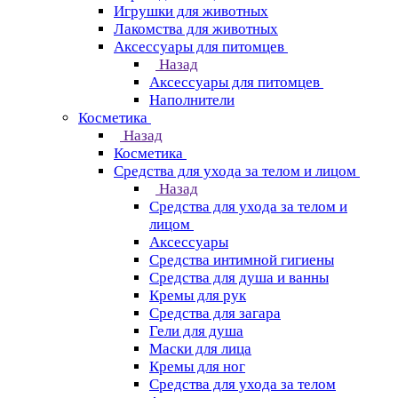
Игрушки для животных
Лакомства для животных
Аксессуары для питомцев
Назад
Аксессуары для питомцев
Наполнители
Косметика
Назад
Косметика
Средства для ухода за телом и лицом
Назад
Средства для ухода за телом и
лицом
Аксессуары
Средства интимной гигиены
Средства для душа и ванны
Кремы для рук
Средства для загара
Гели для душа
Маски для лица
Кремы для ног
Средства для ухода за телом