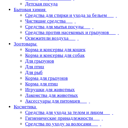
Детская посуда
Бытовая химия
Средства для стирки и ухода за бельем
Чистящие средства
Средства для мытья посуды
Средства против насекомых и грызунов
Освежители воздуха
Зоотовары
Корма и консервы для кошек
Корма и консервы для собак
Для грызунов
Для птиц
Для рыб
Корма для грызунов
Корма для птиц
Игрушки для животных
Лакомства для животных
Аксессуары для питомцев
Косметика
Средства для ухода за телом и лицом
Гигиенические принадлежности
Средства по уходу за волосами