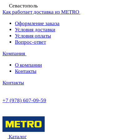
Севастополь
Как работает доставка из METRO
Оформление заказа
Условия доставки
Условия оплаты
Вопрос-ответ
Компания
О компании
Контакты
Контакты
+7 (978) 607-09-59
Каталог