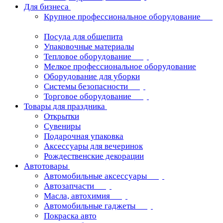
Для бизнеса
Крупное профессиональное оборудование
Посуда для общепита
Упаковочные материалы
Тепловое оборудование
Мелкое профессиональное оборудование
Оборудование для уборки
Системы безопасности
Торговое оборудование
Товары для праздника
Открытки
Сувениры
Подарочная упаковка
Аксессуары для вечеринок
Рождественские декорации
Автотовары
Автомобильные аксессуары
Автозапчасти
Масла, автохимия
Автомобильные гаджеты
Покраска авто