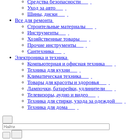
Средства безопасности
Уход за авто
Шины, диски
Все для ремонта
Строительные материалы
Инструменты
Хозяйственные товары
Прочие инструменты
Сантехника
Электроника и техника
Компьютерная и офисная техника
Техника для кухни
Климатическая техника
Товары для красоты и здоровья
Лампочки, батарейки, удлинители
Телевизоры, аудио и видео
Техника для стирки, ухода за одеждой
Техника для дома