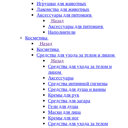
Игрушки для животных
Лакомства для животных
Аксессуары для питомцев
Назад
Аксессуары для питомцев
Наполнители
Косметика
Назад
Косметика
Средства для ухода за телом и лицом
Назад
Средства для ухода за телом и
лицом
Аксессуары
Средства интимной гигиены
Средства для душа и ванны
Кремы для рук
Средства для загара
Гели для душа
Маски для лица
Кремы для ног
Средства для ухода за телом