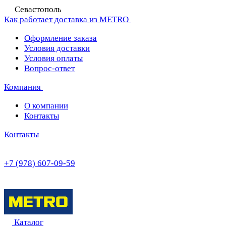
Севастополь
Как работает доставка из METRO
Оформление заказа
Условия доставки
Условия оплаты
Вопрос-ответ
Компания
О компании
Контакты
Контакты
+7 (978) 607-09-59
Каталог