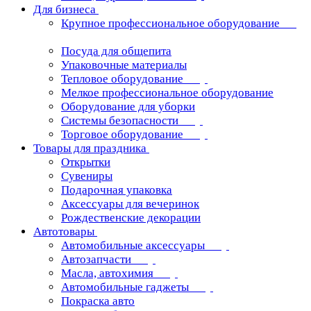
Для бизнеса
Крупное профессиональное оборудование
Посуда для общепита
Упаковочные материалы
Тепловое оборудование
Мелкое профессиональное оборудование
Оборудование для уборки
Системы безопасности
Торговое оборудование
Товары для праздника
Открытки
Сувениры
Подарочная упаковка
Аксессуары для вечеринок
Рождественские декорации
Автотовары
Автомобильные аксессуары
Автозапчасти
Масла, автохимия
Автомобильные гаджеты
Покраска авто