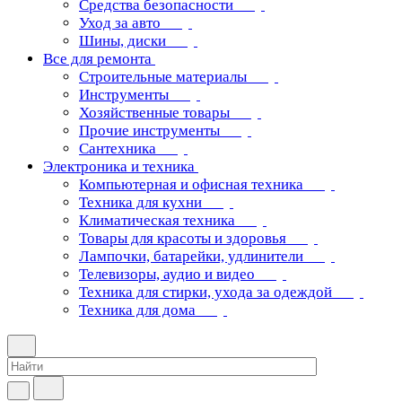
Средства безопасности
Уход за авто
Шины, диски
Все для ремонта
Строительные материалы
Инструменты
Хозяйственные товары
Прочие инструменты
Сантехника
Электроника и техника
Компьютерная и офисная техника
Техника для кухни
Климатическая техника
Товары для красоты и здоровья
Лампочки, батарейки, удлинители
Телевизоры, аудио и видео
Техника для стирки, ухода за одеждой
Техника для дома