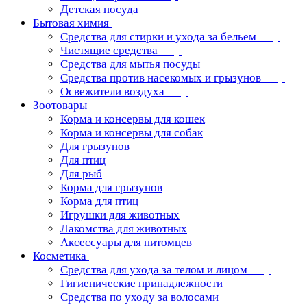
Детская посуда
Бытовая химия
Средства для стирки и ухода за бельем
Чистящие средства
Средства для мытья посуды
Средства против насекомых и грызунов
Освежители воздуха
Зоотовары
Корма и консервы для кошек
Корма и консервы для собак
Для грызунов
Для птиц
Для рыб
Корма для грызунов
Корма для птиц
Игрушки для животных
Лакомства для животных
Аксессуары для питомцев
Косметика
Средства для ухода за телом и лицом
Гигиенические принадлежности
Средства по уходу за волосами