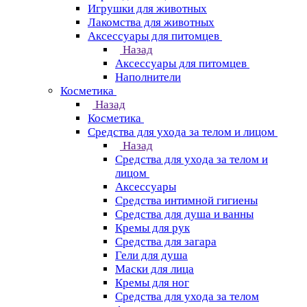
Игрушки для животных
Лакомства для животных
Аксессуары для питомцев
Назад
Аксессуары для питомцев
Наполнители
Косметика
Назад
Косметика
Средства для ухода за телом и лицом
Назад
Средства для ухода за телом и
лицом
Аксессуары
Средства интимной гигиены
Средства для душа и ванны
Кремы для рук
Средства для загара
Гели для душа
Маски для лица
Кремы для ног
Средства для ухода за телом