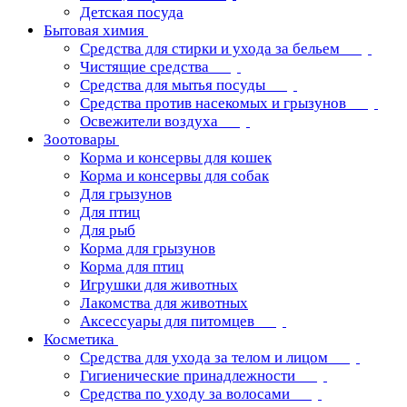
Детская посуда
Бытовая химия
Средства для стирки и ухода за бельем
Чистящие средства
Средства для мытья посуды
Средства против насекомых и грызунов
Освежители воздуха
Зоотовары
Корма и консервы для кошек
Корма и консервы для собак
Для грызунов
Для птиц
Для рыб
Корма для грызунов
Корма для птиц
Игрушки для животных
Лакомства для животных
Аксессуары для питомцев
Косметика
Средства для ухода за телом и лицом
Гигиенические принадлежности
Средства по уходу за волосами