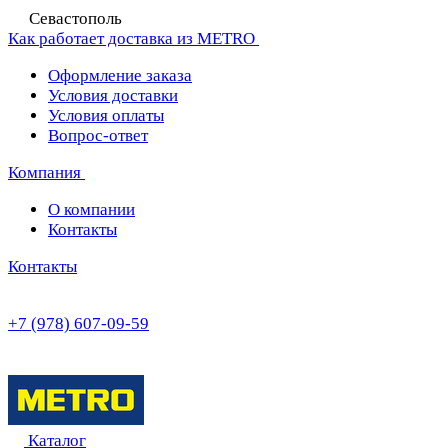
Севастополь
Как работает доставка из METRO
Оформление заказа
Условия доставки
Условия оплаты
Вопрос-ответ
Компания
О компании
Контакты
Контакты
+7 (978) 607-09-59
Каталог