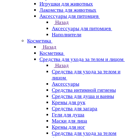
Игрушки для животных
Лакомства для животных
Аксессуары для питомцев
Назад
Аксессуары для питомцев
Наполнители
Косметика
Назад
Косметика
Средства для ухода за телом и лицом
Назад
Средства для ухода за телом и
лицом
Аксессуары
Средства интимной гигиены
Средства для душа и ванны
Кремы для рук
Средства для загара
Гели для душа
Маски для лица
Кремы для ног
Средства для ухода за телом