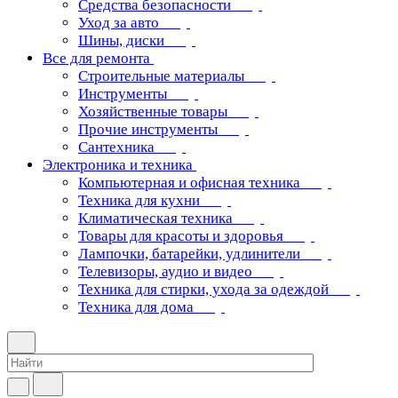
Средства безопасности
Уход за авто
Шины, диски
Все для ремонта
Строительные материалы
Инструменты
Хозяйственные товары
Прочие инструменты
Сантехника
Электроника и техника
Компьютерная и офисная техника
Техника для кухни
Климатическая техника
Товары для красоты и здоровья
Лампочки, батарейки, удлинители
Телевизоры, аудио и видео
Техника для стирки, ухода за одеждой
Техника для дома