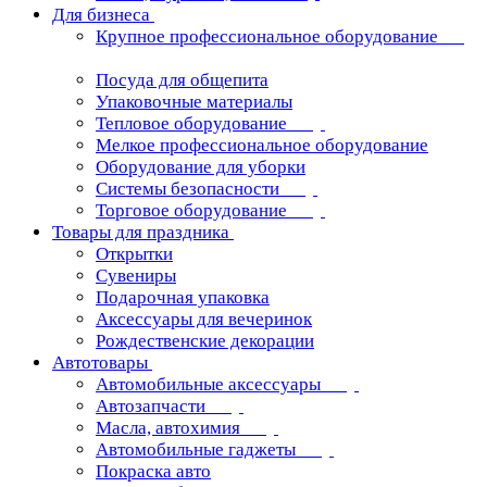
Для бизнеса
Крупное профессиональное оборудование
Посуда для общепита
Упаковочные материалы
Тепловое оборудование
Мелкое профессиональное оборудование
Оборудование для уборки
Системы безопасности
Торговое оборудование
Товары для праздника
Открытки
Сувениры
Подарочная упаковка
Аксессуары для вечеринок
Рождественские декорации
Автотовары
Автомобильные аксессуары
Автозапчасти
Масла, автохимия
Автомобильные гаджеты
Покраска авто