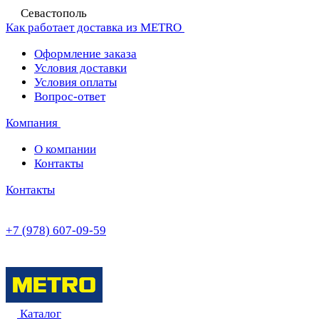
Севастополь
Как работает доставка из METRO
Оформление заказа
Условия доставки
Условия оплаты
Вопрос-ответ
Компания
О компании
Контакты
Контакты
+7 (978) 607-09-59
Каталог