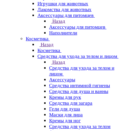
Игрушки для животных
Лакомства для животных
Аксессуары для питомцев
Назад
Аксессуары для питомцев
Наполнители
Косметика
Назад
Косметика
Средства для ухода за телом и лицом
Назад
Средства для ухода за телом и
лицом
Аксессуары
Средства интимной гигиены
Средства для душа и ванны
Кремы для рук
Средства для загара
Гели для душа
Маски для лица
Кремы для ног
Средства для ухода за телом