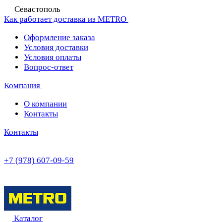
Севастополь
Как работает доставка из METRO
Оформление заказа
Условия доставки
Условия оплаты
Вопрос-ответ
Компания
О компании
Контакты
Контакты
+7 (978) 607-09-59
Каталог