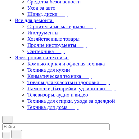
Средства безопасности
Уход за авто
Шины, диски
Все для ремонта
Строительные материалы
Инструменты
Хозяйственные товары
Прочие инструменты
Сантехника
Электроника и техника
Компьютерная и офисная техника
Техника для кухни
Климатическая техника
Товары для красоты и здоровья
Лампочки, батарейки, удлинители
Телевизоры, аудио и видео
Техника для стирки, ухода за одеждой
Техника для дома