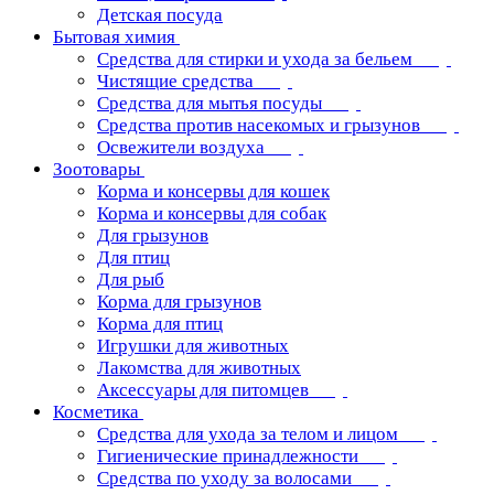
Детская посуда
Бытовая химия
Средства для стирки и ухода за бельем
Чистящие средства
Средства для мытья посуды
Средства против насекомых и грызунов
Освежители воздуха
Зоотовары
Корма и консервы для кошек
Корма и консервы для собак
Для грызунов
Для птиц
Для рыб
Корма для грызунов
Корма для птиц
Игрушки для животных
Лакомства для животных
Аксессуары для питомцев
Косметика
Средства для ухода за телом и лицом
Гигиенические принадлежности
Средства по уходу за волосами