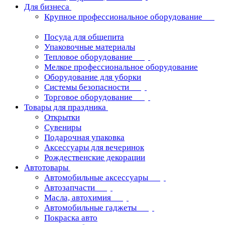
Для бизнеса
Крупное профессиональное оборудование
Посуда для общепита
Упаковочные материалы
Тепловое оборудование
Мелкое профессиональное оборудование
Оборудование для уборки
Системы безопасности
Торговое оборудование
Товары для праздника
Открытки
Сувениры
Подарочная упаковка
Аксессуары для вечеринок
Рождественские декорации
Автотовары
Автомобильные аксессуары
Автозапчасти
Масла, автохимия
Автомобильные гаджеты
Покраска авто