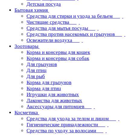
Детская посуда
Бытовая химия
Средства для стирки и ухода за бельем
Чистящие средства
Средства для мытья посуды
Средства против насекомых и грызунов
Освежители воздуха
Зоотовары
Корма и консервы для кошек
Корма и консервы для собак
Для грызунов
Для птиц
Для рыб
Корма для грызунов
Корма для птиц
Игрушки для животных
Лакомства для животных
Аксессуары для питомцев
Косметика
Средства для ухода за телом и лицом
Гигиенические принадлежности
Средства по уходу за волосами