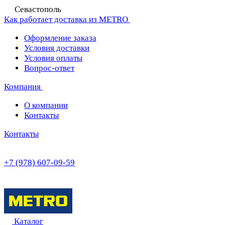
Севастополь
Как работает доставка из METRO
Оформление заказа
Условия доставки
Условия оплаты
Вопрос-ответ
Компания
О компании
Контакты
Контакты
+7 (978) 607-09-59
Каталог