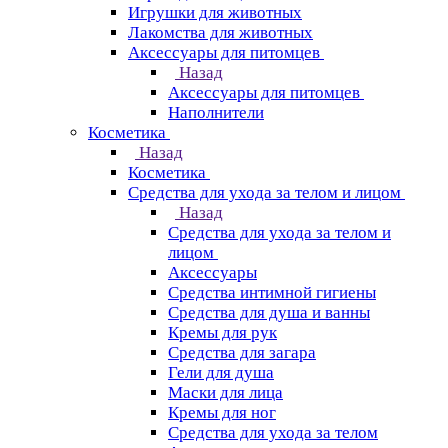
Игрушки для животных
Лакомства для животных
Аксессуары для питомцев
Назад
Аксессуары для питомцев
Наполнители
Косметика
Назад
Косметика
Средства для ухода за телом и лицом
Назад
Средства для ухода за телом и
лицом
Аксессуары
Средства интимной гигиены
Средства для душа и ванны
Кремы для рук
Средства для загара
Гели для душа
Маски для лица
Кремы для ног
Средства для ухода за телом