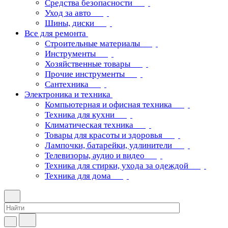
Средства безопасности
Уход за авто
Шины, диски
Все для ремонта
Строительные материалы
Инструменты
Хозяйственные товары
Прочие инструменты
Сантехника
Электроника и техника
Компьютерная и офисная техника
Техника для кухни
Климатическая техника
Товары для красоты и здоровья
Лампочки, батарейки, удлинители
Телевизоры, аудио и видео
Техника для стирки, ухода за одеждой
Техника для дома