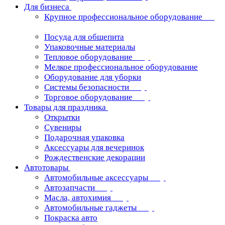
Для бизнеса
Крупное профессиональное оборудование
Посуда для общепита
Упаковочные материалы
Тепловое оборудование
Мелкое профессиональное оборудование
Оборудование для уборки
Системы безопасности
Торговое оборудование
Товары для праздника
Открытки
Сувениры
Подарочная упаковка
Аксессуары для вечеринок
Рождественские декорации
Автотовары
Автомобильные аксессуары
Автозапчасти
Масла, автохимия
Автомобильные гаджеты
Покраска авто