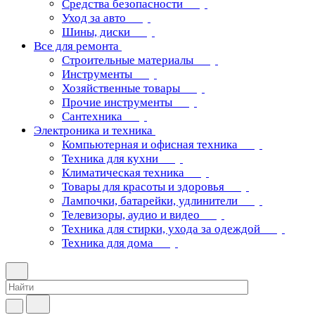
Средства безопасности
Уход за авто
Шины, диски
Все для ремонта
Строительные материалы
Инструменты
Хозяйственные товары
Прочие инструменты
Сантехника
Электроника и техника
Компьютерная и офисная техника
Техника для кухни
Климатическая техника
Товары для красоты и здоровья
Лампочки, батарейки, удлинители
Телевизоры, аудио и видео
Техника для стирки, ухода за одеждой
Техника для дома