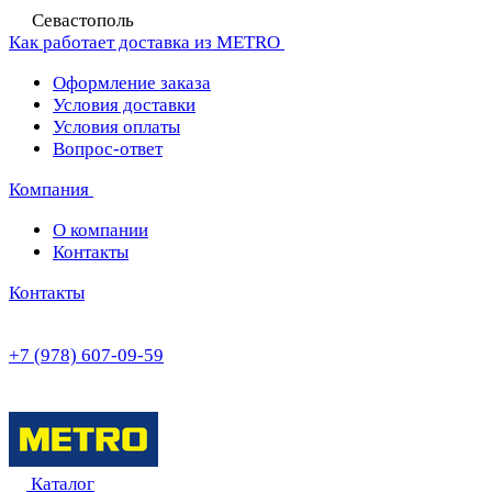
Севастополь
Как работает доставка из METRO
Оформление заказа
Условия доставки
Условия оплаты
Вопрос-ответ
Компания
О компании
Контакты
Контакты
+7 (978) 607-09-59
Каталог