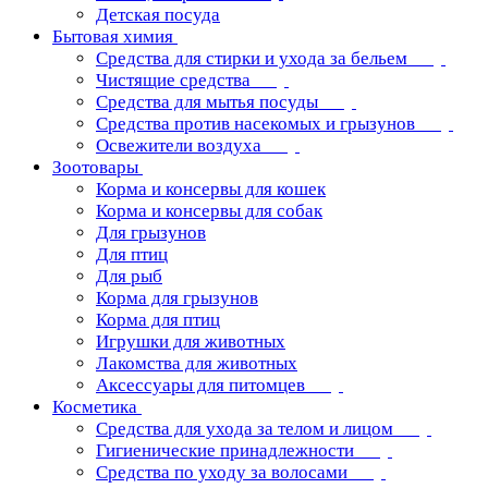
Детская посуда
Бытовая химия
Средства для стирки и ухода за бельем
Чистящие средства
Средства для мытья посуды
Средства против насекомых и грызунов
Освежители воздуха
Зоотовары
Корма и консервы для кошек
Корма и консервы для собак
Для грызунов
Для птиц
Для рыб
Корма для грызунов
Корма для птиц
Игрушки для животных
Лакомства для животных
Аксессуары для питомцев
Косметика
Средства для ухода за телом и лицом
Гигиенические принадлежности
Средства по уходу за волосами