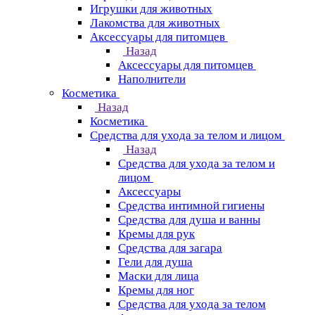
Игрушки для животных
Лакомства для животных
Аксессуары для питомцев
Назад
Аксессуары для питомцев
Наполнители
Косметика
Назад
Косметика
Средства для ухода за телом и лицом
Назад
Средства для ухода за телом и
лицом
Аксессуары
Средства интимной гигиены
Средства для душа и ванны
Кремы для рук
Средства для загара
Гели для душа
Маски для лица
Кремы для ног
Средства для ухода за телом