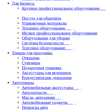
Для бизнеса
Крупное профессиональное оборудование
Посуда для общепита
Упаковочные материалы
Тепловое оборудование
Мелкое профессиональное оборудование
Оборудование для уборки
Системы безопасности
Торговое оборудование
Товары для праздника
Открытки
Сувениры
Подарочная упаковка
Аксессуары для вечеринок
Рождественские декорации
Автотовары
Автомобильные аксессуары
Автозапчасти
Масла, автохимия
Автомобильные гаджеты
Покраска авто