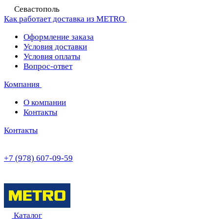
Севастополь
Как работает доставка из METRO
Оформление заказа
Условия доставки
Условия оплаты
Вопрос-ответ
Компания
О компании
Контакты
Контакты
+7 (978) 607-09-59
Каталог