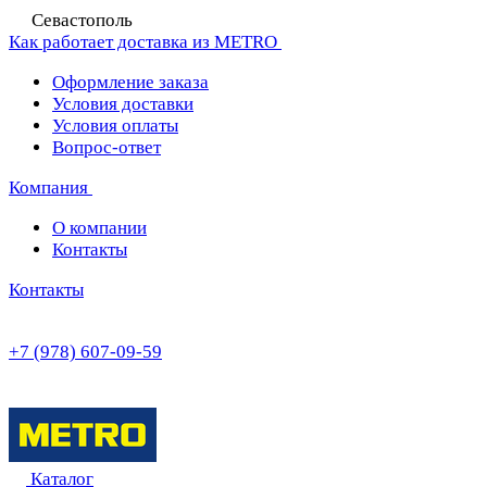
Севастополь
Как работает доставка из METRO
Оформление заказа
Условия доставки
Условия оплаты
Вопрос-ответ
Компания
О компании
Контакты
Контакты
+7 (978) 607-09-59
Каталог