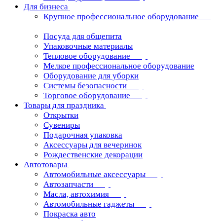
Для бизнеса
Крупное профессиональное оборудование
Посуда для общепита
Упаковочные материалы
Тепловое оборудование
Мелкое профессиональное оборудование
Оборудование для уборки
Системы безопасности
Торговое оборудование
Товары для праздника
Открытки
Сувениры
Подарочная упаковка
Аксессуары для вечеринок
Рождественские декорации
Автотовары
Автомобильные аксессуары
Автозапчасти
Масла, автохимия
Автомобильные гаджеты
Покраска авто