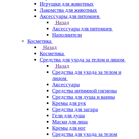
Игрушки для животных
Лакомства для животных
Аксессуары для питомцев
Назад
Аксессуары для питомцев
Наполнители
Косметика
Назад
Косметика
Средства для ухода за телом и лицом
Назад
Средства для ухода за телом и
лицом
Аксессуары
Средства интимной гигиены
Средства для душа и ванны
Кремы для рук
Средства для загара
Гели для душа
Маски для лица
Кремы для ног
Средства для ухода за телом