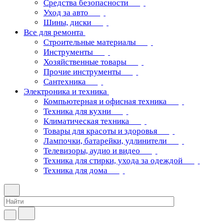
Средства безопасности
Уход за авто
Шины, диски
Все для ремонта
Строительные материалы
Инструменты
Хозяйственные товары
Прочие инструменты
Сантехника
Электроника и техника
Компьютерная и офисная техника
Техника для кухни
Климатическая техника
Товары для красоты и здоровья
Лампочки, батарейки, удлинители
Телевизоры, аудио и видео
Техника для стирки, ухода за одеждой
Техника для дома