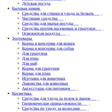
Детская посуда
Бытовая химия
Средства для стирки и ухода за бельем
Чистящие средства
Средства для мытья посуды
Средства против насекомых и грызунов
Освежители воздуха
Зоотовары
Корма и консервы для кошек
Корма и консервы для собак
Для грызунов
Для птиц
Для рыб
Корма для грызунов
Корма для птиц
Игрушки для животных
Лакомства для животных
Аксессуары для питомцев
Косметика
Средства для ухода за телом и лицом
Гигиенические принадлежности
Средства по уходу за волосами