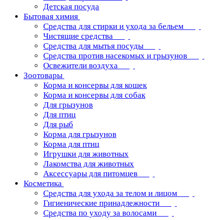
Детская посуда
Бытовая химия
Средства для стирки и ухода за бельем
Чистящие средства
Средства для мытья посуды
Средства против насекомых и грызунов
Освежители воздуха
Зоотовары
Корма и консервы для кошек
Корма и консервы для собак
Для грызунов
Для птиц
Для рыб
Корма для грызунов
Корма для птиц
Игрушки для животных
Лакомства для животных
Аксессуары для питомцев
Косметика
Средства для ухода за телом и лицом
Гигиенические принадлежности
Средства по уходу за волосами