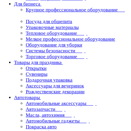
Для бизнеса
Крупное профессиональное оборудование
Посуда для общепита
Упаковочные материалы
Тепловое оборудование
Мелкое профессиональное оборудование
Оборудование для уборки
Системы безопасности
Торговое оборудование
Товары для праздника
Открытки
Сувениры
Подарочная упаковка
Аксессуары для вечеринок
Рождественские декорации
Автотовары
Автомобильные аксессуары
Автозапчасти
Масла, автохимия
Автомобильные гаджеты
Покраска авто