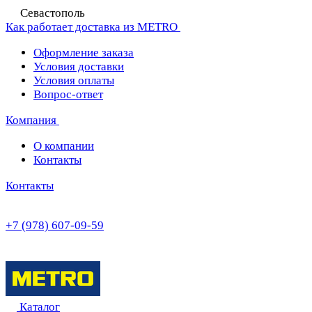
Севастополь
Как работает доставка из METRO
Оформление заказа
Условия доставки
Условия оплаты
Вопрос-ответ
Компания
О компании
Контакты
Контакты
+7 (978) 607-09-59
Каталог