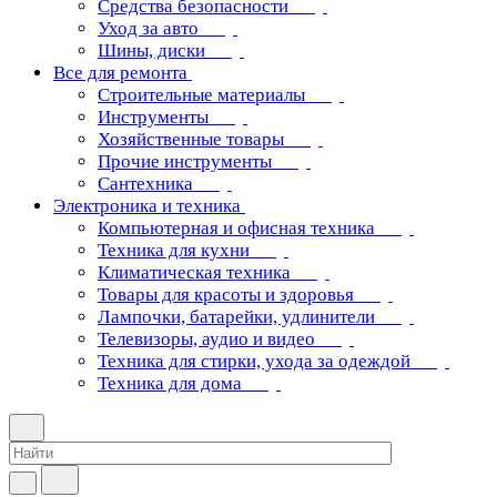
Средства безопасности
Уход за авто
Шины, диски
Все для ремонта
Строительные материалы
Инструменты
Хозяйственные товары
Прочие инструменты
Сантехника
Электроника и техника
Компьютерная и офисная техника
Техника для кухни
Климатическая техника
Товары для красоты и здоровья
Лампочки, батарейки, удлинители
Телевизоры, аудио и видео
Техника для стирки, ухода за одеждой
Техника для дома