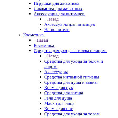
Игрушки для животных
Лакомства для животных
Аксессуары для питомцев
Назад
Аксессуары для питомцев
Наполнители
Косметика
Назад
Косметика
Средства для ухода за телом и лицом
Назад
Средства для ухода за телом и
лицом
Аксессуары
Средства интимной гигиены
Средства для душа и ванны
Кремы для рук
Средства для загара
Гели для душа
Маски для лица
Кремы для ног
Средства для ухода за телом