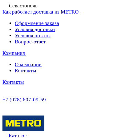
Севастополь
Как работает доставка из METRO
Оформление заказа
Условия доставки
Условия оплаты
Вопрос-ответ
Компания
О компании
Контакты
Контакты
+7 (978) 607-09-59
Каталог