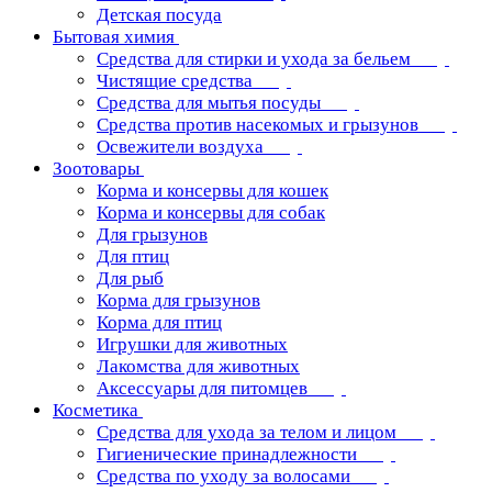
Детская посуда
Бытовая химия
Средства для стирки и ухода за бельем
Чистящие средства
Средства для мытья посуды
Средства против насекомых и грызунов
Освежители воздуха
Зоотовары
Корма и консервы для кошек
Корма и консервы для собак
Для грызунов
Для птиц
Для рыб
Корма для грызунов
Корма для птиц
Игрушки для животных
Лакомства для животных
Аксессуары для питомцев
Косметика
Средства для ухода за телом и лицом
Гигиенические принадлежности
Средства по уходу за волосами