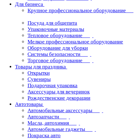
Для бизнеса
Крупное профессиональное оборудование
Посуда для общепита
Упаковочные материалы
Тепловое оборудование
Мелкое профессиональное оборудование
Оборудование для уборки
Системы безопасности
Торговое оборудование
Товары для праздника
Открытки
Сувениры
Подарочная упаковка
Аксессуары для вечеринок
Рождественские декорации
Автотовары
Автомобильные аксессуары
Автозапчасти
Масла, автохимия
Автомобильные гаджеты
Покраска авто