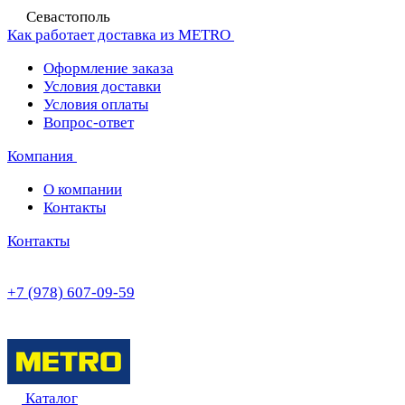
Севастополь
Как работает доставка из METRO
Оформление заказа
Условия доставки
Условия оплаты
Вопрос-ответ
Компания
О компании
Контакты
Контакты
+7 (978) 607-09-59
Каталог