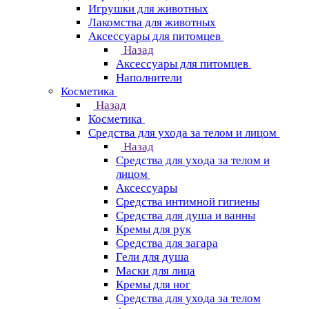
Игрушки для животных
Лакомства для животных
Аксессуары для питомцев
Назад
Аксессуары для питомцев
Наполнители
Косметика
Назад
Косметика
Средства для ухода за телом и лицом
Назад
Средства для ухода за телом и
лицом
Аксессуары
Средства интимной гигиены
Средства для душа и ванны
Кремы для рук
Средства для загара
Гели для душа
Маски для лица
Кремы для ног
Средства для ухода за телом