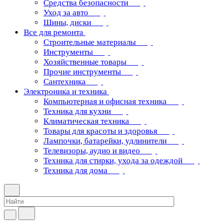
Средства безопасности
Уход за авто
Шины, диски
Все для ремонта
Строительные материалы
Инструменты
Хозяйственные товары
Прочие инструменты
Сантехника
Электроника и техника
Компьютерная и офисная техника
Техника для кухни
Климатическая техника
Товары для красоты и здоровья
Лампочки, батарейки, удлинители
Телевизоры, аудио и видео
Техника для стирки, ухода за одеждой
Техника для дома